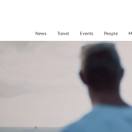
News
Travel
Events
People
M