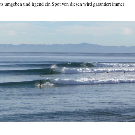
ots umgeben und irgend ein Spot von diesen wird garantiert immer