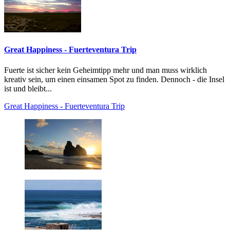
Great Happiness - Fuerteventura Trip
Fuerte ist sicher kein Geheimtipp mehr und man muss wirklich
kreativ sein, um einen einsamen Spot zu finden. Dennoch - die Insel
ist und bleibt...
Great Happiness - Fuerteventura Trip