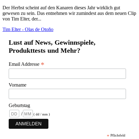
Der Herbst scheint auf den Kanaren dieses Jahr wirklich gut
gewesen zu sein. Das entnehmen wir zumindest aus dem neuen Clip
von Tim Elter, der...
Tim Elter - Olas de Otoño
Lust auf News, Gewinnspiele,
Produkttests und Mehr?
*
Email Addresse
Vorname
Geburtstag
/
( dd / mm )
*
Pflichtfeld