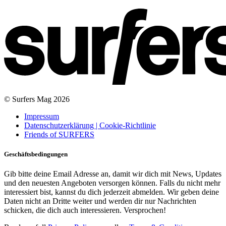
© Surfers Mag 2026
Impressum
Datenschutzerklärung | Cookie-Richtlinie
Friends of SURFERS
Geschäftsbedingungen
Gib bitte deine Email Adresse an, damit wir dich mit News, Updates
und den neuesten Angeboten versorgen können. Falls du nicht mehr
interessiert bist, kannst du dich jederzeit abmelden. Wir geben deine
Daten nicht an Dritte weiter und werden dir nur Nachrichten
schicken, die dich auch interessieren. Versprochen!