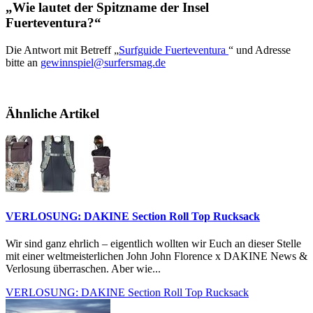
„Wie lautet der Spitzname der Insel
Fuerteventura?“
Die Antwort mit Betreff „
Surfguide Fuerteventura
“ und Adresse
bitte an
gewinnspiel@surfersmag.de
Ähnliche Artikel
VERLOSUNG: DAKINE Section Roll Top Rucksack
Wir sind ganz ehrlich – eigentlich wollten wir Euch an dieser Stelle
mit einer weltmeisterlichen John John Florence x DAKINE News &
Verlosung überraschen. Aber wie...
VERLOSUNG: DAKINE Section Roll Top Rucksack