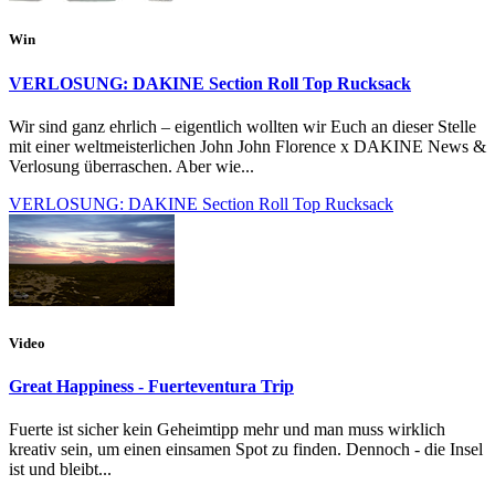
Win
VERLOSUNG: DAKINE Section Roll Top Rucksack
Wir sind ganz ehrlich – eigentlich wollten wir Euch an dieser Stelle
mit einer weltmeisterlichen John John Florence x DAKINE News &
Verlosung überraschen. Aber wie...
VERLOSUNG: DAKINE Section Roll Top Rucksack
Video
Great Happiness - Fuerteventura Trip
Fuerte ist sicher kein Geheimtipp mehr und man muss wirklich
kreativ sein, um einen einsamen Spot zu finden. Dennoch - die Insel
ist und bleibt...