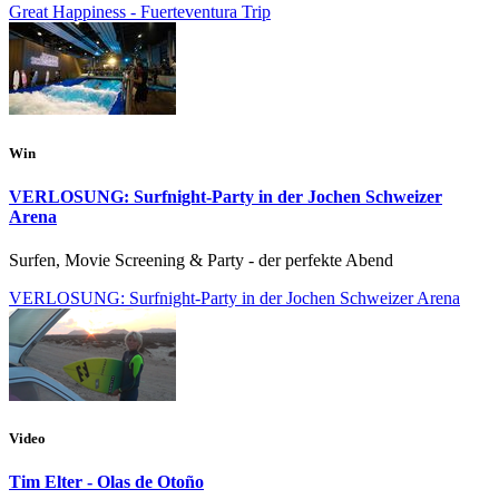
Great Happiness - Fuerteventura Trip
Win
VERLOSUNG: Surfnight-Party in der Jochen Schweizer
Arena
Surfen, Movie Screening & Party - der perfekte Abend
VERLOSUNG: Surfnight-Party in der Jochen Schweizer Arena
Video
Tim Elter - Olas de Otoño