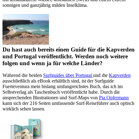
sonnigen und ganzjährig milden Inselklima.
Du hast auch bereits einen Guide für die Kapverden
und Portugal veröffentlicht. Werden noch weitere
folgen und wenn ja für welche Länder?
Während die beiden
Surfguides über Portugal
und die
Kapverden
ausschließlich als eBook erhältlich sind, ist der Surfguide
Fuerteventura mein bislang umfangreichstes Buch, das ich im
Selbstverlag als Taschenbuch veröffentlicht habe. Durch die
ansprechenden Illustrationen und Surf-Maps von
Pia Opfermann
kann sich der 216 Seiten umfassende Surf-Reiseführer auch optisch
wirklich sehen lassen.