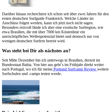
Darüber hinaus recherchiere ich schon seit über zwei Jahren für den
ersten deutschen Surfguide Frankreich. Welche Länder im
Anschluss folgen werden, kann ich jetzt noch nicht sagen.
Besonders reizvoll fände ich aber eine exotische Surfregion, wie
etwa Brasilien, die mit über 7000 km Küstenlinie ein
unerschöpfliches Wellenpotenzial bietet und dennoch nur von
wenigen deutschen Surfern bereist wird.
Was steht bei Dir als nächstes an?
Seit Mitte Dezember bin ich unterwegs in Brasilien, derzeit im
Bundesstaat Bahia. Von hier aus geht´s im Frühjahr direkt weiter
nach Portugal, wo ich für meine
Portugal Surfcamp Review
weitere
Surfschulen und -camps testen werde.