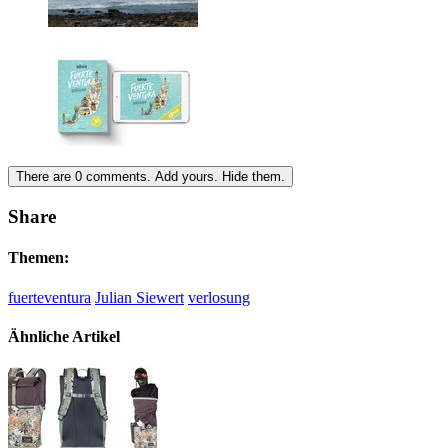
There are
0
comments.
Add yours.
Hide them.
Share
Themen:
fuerteventura
Julian Siewert
verlosung
Ähnliche Artikel