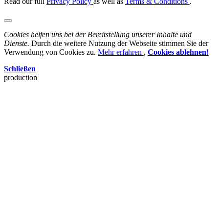
Read our full
Privacy Policy
as well as
Terms & Conditions
.
Cookies helfen uns bei der Bereitstellung unserer Inhalte und
Dienste.
Durch die weitere Nutzung der Webseite stimmen Sie der
Verwendung von Cookies zu.
Mehr erfahren
,
Cookies ablehnen!
Schließen
production