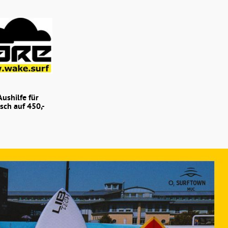
ushilfe für
sch auf 450,-