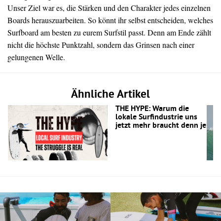
Unser Ziel war es, die Stärken und den Charakter jedes einzelnen
Boards herauszuarbeiten. So könnt ihr selbst entscheiden, welches
Surfboard am besten zu eurem Surfstil passt. Denn am Ende zählt
nicht die höchste Punktzahl, sondern das Grinsen nach einer
gelungenen Welle.
Ähnliche Artikel
THE HYPE: Warum die
lokale Surfindustrie uns
jetzt mehr braucht denn je