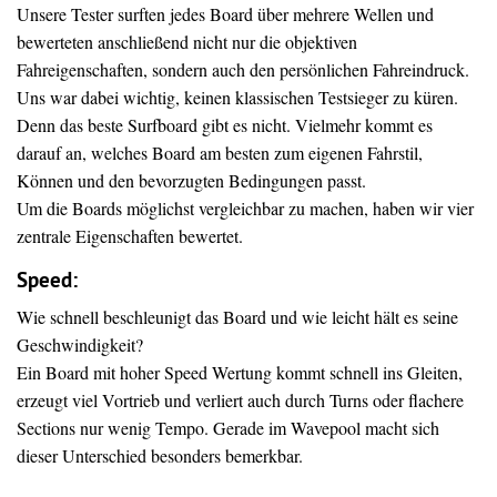
Unsere Tester surften jedes Board über mehrere Wellen und
bewerteten anschließend nicht nur die objektiven
Fahreigenschaften, sondern auch den persönlichen Fahreindruck.
Uns war dabei wichtig, keinen klassischen Testsieger zu küren.
Denn das beste Surfboard gibt es nicht. Vielmehr kommt es
darauf an, welches Board am besten zum eigenen Fahrstil,
Können und den bevorzugten Bedingungen passt.
Um die Boards möglichst vergleichbar zu machen, haben wir vier
zentrale Eigenschaften bewertet.
Speed:
Wie schnell beschleunigt das Board und wie leicht hält es seine
Geschwindigkeit?
Ein Board mit hoher Speed Wertung kommt schnell ins Gleiten,
erzeugt viel Vortrieb und verliert auch durch Turns oder flachere
Sections nur wenig Tempo. Gerade im Wavepool macht sich
dieser Unterschied besonders bemerkbar.