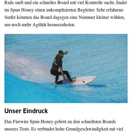
Rails surft und ein schnelles Board mit viel Kontrolle sucht, findet
im Spun Honey einen unkomplizierten Begleiter. Sehr erfahrene
Surfer könnten das Board dagegen eine Nummer kleiner wählen,
um noch mehr Agilität herauszuholen.
Unser Eindruck
Das Firewire Spun Honey gehört zu den schnellsten Boards
unseres Tests. Es verbindet hohe Grundgeschwindigkeit mit viel