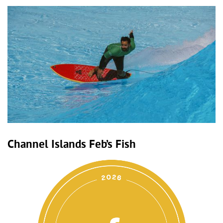
Channel Islands Feb’s Fish