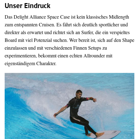
Unser Eindruck
Das Delight Alliance Space Case ist kein klassisches Midlength
zum entspannten Cruisen. Es fährt sich deutlich sportlicher und
direkter als erwartet und richtet sich an Surfer, die ein verspieltes
Board mit viel Potenzial suchen. Wer bereit ist, sich auf den Shape
einzulassen und mit verschiedenen Finnen Setups zu
experimentieren, bekommt einen echten Allrounder mit
eigenständigem Charakter.