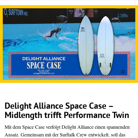
Delight Alliance Space Case –
Midlength trifft Performance Twin
Mit dem Space Case verfolgt Delight Alliance einen spannenden
Ansatz. Gemeinsam mit der Surftalk Crew entwickelt, soll das