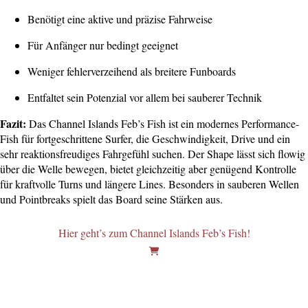
Benötigt eine aktive und präzise Fahrweise
Für Anfänger nur bedingt geeignet
Weniger fehlerverzeihend als breitere Funboards
Entfaltet sein Potenzial vor allem bei sauberer Technik
Fazit:
Das Channel Islands Feb’s Fish ist ein modernes Performance-
Fish für fortgeschrittene Surfer, die Geschwindigkeit, Drive und ein
sehr reaktionsfreudiges Fahrgefühl suchen. Der Shape lässt sich flowig
über die Welle bewegen, bietet gleichzeitig aber genügend Kontrolle
für kraftvolle Turns und längere Lines. Besonders in sauberen Wellen
und Pointbreaks spielt das Board seine Stärken aus.
Hier geht’s zum Channel Islands Feb’s Fish!