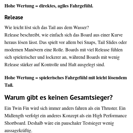
Hohe Wertung = direktes, agiles Fahrgefühl.
Release
Wie leicht löst sich das Tail aus dem Wasser?
Release beschreibt, wie einfach sich das Board aus einer Kurve
heraus lösen lässt. Das spielt vor allem bei Snaps, Tail Slides oder
modernen Manövern eine Rolle. Boards mit viel Release fühlen
sich spielerischer und lockerer an, während Boards mit wenig
Release stärker auf Kontrolle und Halt ausgelegt sind.
Hohe Wertung = spielerisches Fahrgefühl mit leicht lösendem
Tail.
Warum gibt es keinen Gesamtsieger?
Ein Twin Fin wird sich immer anders fahren als ein Thruster. Ein
Midlength verfolgt ein anderes Konzept als ein High Performance
Shortboard. Deshalb wäre ein pauschaler Testsieger wenig
aussagekräftig.