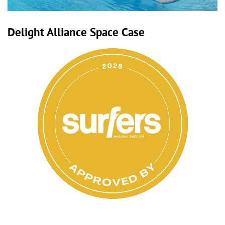
Delight Alliance Space Case