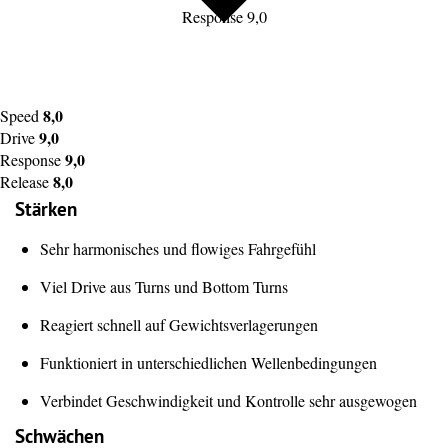
Response 9,0
8,0
Speed
9,0
Drive
9,0
Response
8,0
Release
Stärken
Sehr harmonisches und flowiges Fahrgefühl
Viel Drive aus Turns und Bottom Turns
Reagiert schnell auf Gewichtsverlagerungen
Funktioniert in unterschiedlichen Wellenbedingungen
Verbindet Geschwindigkeit und Kontrolle sehr ausgewogen
Schwächen