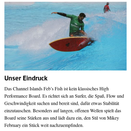
Unser Eindruck
Das Channel Islands Feb’s Fish ist kein klassisches High
Performance Board. Es richtet sich an Surfer, die Spaß, Flow und
Geschwindigkeit suchen und bereit sind, dafür etwas Stabilität
einzutauschen. Besonders auf langen, offenen Wellen spielt das
Board seine Stärken aus und lädt dazu ein, den Stil von Mikey
February ein Stück weit nachzuempfinden.