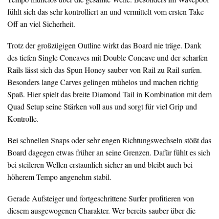
fühlt sich das sehr kontrolliert an und vermittelt vom ersten Take
Off an viel Sicherheit.
Trotz der großzügigen Outline wirkt das Board nie träge. Dank
des tiefen Single Concaves mit Double Concave und der scharfen
Rails lässt sich das Spun Honey sauber von Rail zu Rail surfen.
Besonders lange Carves gelingen mühelos und machen richtig
Spaß. Hier spielt das breite Diamond Tail in Kombination mit dem
Quad Setup seine Stärken voll aus und sorgt für viel Grip und
Kontrolle.
Bei schnellen Snaps oder sehr engen Richtungswechseln stößt das
Board dagegen etwas früher an seine Grenzen. Dafür fühlt es sich
bei steileren Wellen erstaunlich sicher an und bleibt auch bei
höherem Tempo angenehm stabil.
Gerade Aufsteiger und fortgeschrittene Surfer profitieren von
diesem ausgewogenen Charakter. Wer bereits sauber über die