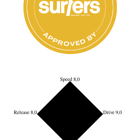
Speed 8,0
Release 8,0
Drive 9,0