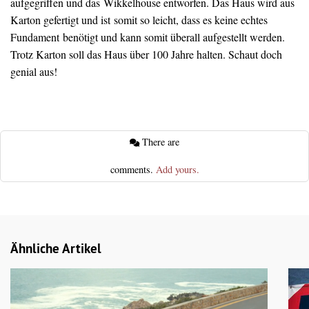
aufgegriffen und das Wikkelhouse entworfen. Das Haus wird aus
Karton gefertigt und ist somit so leicht, dass es keine echtes
Fundament benötigt und kann somit überall aufgestellt werden.
Trotz Karton soll das Haus über 100 Jahre halten. Schaut doch
genial aus!
There are
comments.
Add yours.
Ähnliche Artikel