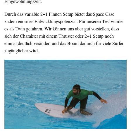
Eingewöhnungszeit.
Durch das variable 2+1 Finnen Setup bietet das Space Case
zudem enormes Entwicklungspotenzial. Für unseren Test wurde
es als Twin gefahren. Wir können uns aber gut vorstellen, dass
sich der Charakter mit einem Thruster oder 2+1 Setup noch
einmal deutlich verändert und das Board dadurch für viele Surfer
zugänglicher wird.