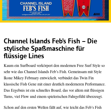
Channel Islands Feb’s Fish – Die
stylische Spaßmaschine für
flüssige Lines
Kaum ein Surfboard verkörpert den modernen Free Surf Style so
sehr wie das Channel Islands Feb’s Fish. Gemeinsam mit Style
Ikone Mikey February entwickelt, verbindet das Twin Fin
klassische Fish Gene mit einer deutlich moderneren Performance.
Das Ergebnis ist ein schnelles Board, das vor allem mit flüssigen
Turns, viel Flow und einem spielerischen Fahrgefühl überzeugt.
Schon auf den ersten Wellen fällt auf, wie leicht das Feb’s Fish