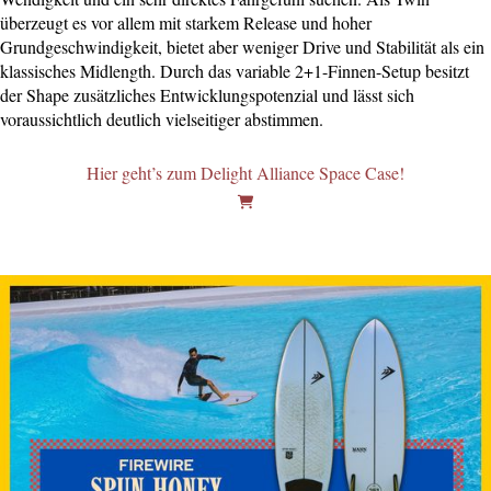
überzeugt es vor allem mit starkem Release und hoher
Grundgeschwindigkeit, bietet aber weniger Drive und Stabilität als ein
klassisches Midlength. Durch das variable 2+1-Finnen-Setup besitzt
der Shape zusätzliches Entwicklungspotenzial und lässt sich
voraussichtlich deutlich vielseitiger abstimmen.
Hier geht’s zum Delight Alliance Space Case!