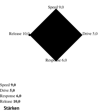
Speed 9,0
Release 10,0
Drive 5,0
Response 6,0
9,0
Speed
5,0
Drive
6,0
Response
10,0
Release
Stärken