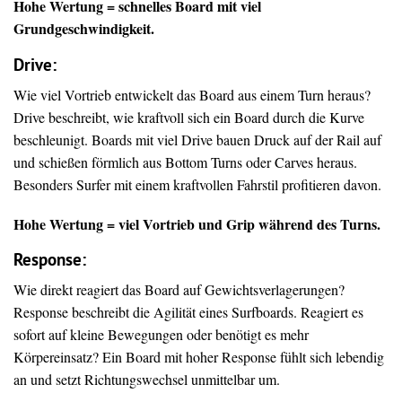
Hohe Wertung = schnelles Board mit viel
Grundgeschwindigkeit.
Drive
:
Wie viel Vortrieb entwickelt das Board aus einem Turn heraus?
Drive beschreibt, wie kraftvoll sich ein Board durch die Kurve
beschleunigt. Boards mit viel Drive bauen Druck auf der Rail auf
und schießen förmlich aus Bottom Turns oder Carves heraus.
Besonders Surfer mit einem kraftvollen Fahrstil profitieren davon.
Hohe Wertung = viel Vortrieb und Grip während des Turns.
Response:
Wie direkt reagiert das Board auf Gewichtsverlagerungen?
Response beschreibt die Agilität eines Surfboards. Reagiert es
sofort auf kleine Bewegungen oder benötigt es mehr
Körpereinsatz? Ein Board mit hoher Response fühlt sich lebendig
an und setzt Richtungswechsel unmittelbar um.