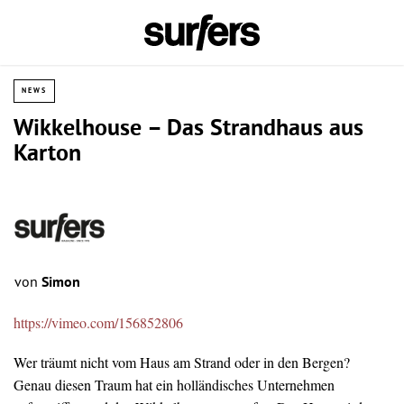
NEWS
Wikkelhouse – Das Strandhaus aus
Karton
von
Simon
https://vimeo.com/156852806
Wer träumt nicht vom Haus am Strand oder in den Bergen?
Genau diesen Traum hat ein holländisches Unternehmen