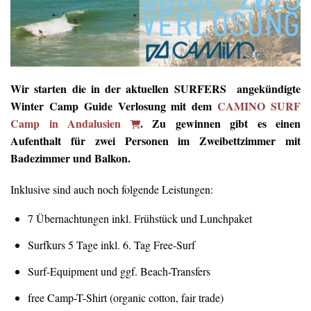
Wir starten die in der aktuellen SURFERS angekündigte
Winter Camp Guide Verlosung mit dem
CAMINO SURF
Camp in Andalusien
. Zu gewinnen gibt es einen
Aufenthalt für zwei Personen im Zweibettzimmer mit
Badezimmer und Balkon.
Inklusive sind auch noch folgende Leistungen:
7 Übernachtungen inkl. Frühstück und Lunchpaket
Surfkurs 5 Tage inkl. 6. Tag Free-Surf
Surf-Equipment und ggf. Beach-Transfers
free Camp-T-Shirt (organic cotton, fair trade)