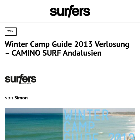
WIN
Winter Camp Guide 2013 Verlosung
– CAMINO SURF Andalusien
von
Simon