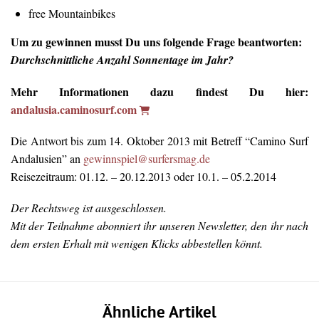
free Mountainbikes
Um zu gewinnen musst Du uns folgende Frage beantworten:
Durchschnittliche Anzahl Sonnentage im Jahr?
Mehr Informationen dazu findest Du hier:
andalusia.caminosurf.com
Die Antwort bis zum 14. Oktober 2013 mit Betreff “Camino Surf
Andalusien” an
gewinnspiel@surfersmag.de
Reisezeitraum: 01.12. – 20.12.2013 oder 10.1. – 05.2.2014
Der Rechtsweg ist ausgeschlossen.
Mit der Teilnahme abonniert ihr unseren Newsletter, den ihr nach
dem ersten Erhalt mit wenigen Klicks abbestellen könnt.
Ähnliche Artikel