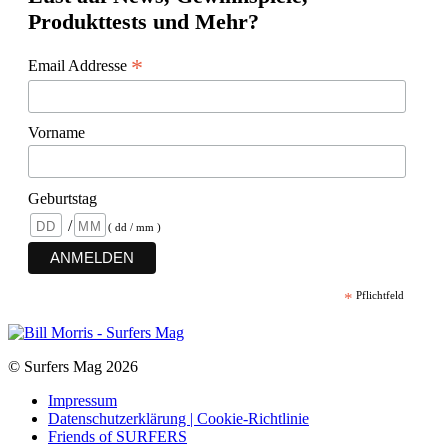
Produkttests und Mehr?
*
Email Addresse
Vorname
Geburtstag
/
( dd / mm )
*
Pflichtfeld
© Surfers Mag 2026
Impressum
Datenschutzerklärung | Cookie-Richtlinie
Friends of SURFERS