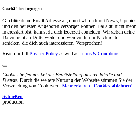
Geschäftsbedingungen
Gib bitte deine Email Adresse an, damit wir dich mit News, Updates
und den neuesten Angeboten versorgen können. Falls du nicht mehr
interessiert bist, kannst du dich jederzeit abmelden. Wir geben deine
Daten nicht an Dritte weiter und werden dir nur Nachrichten
schicken, die dich auch interessieren. Versprochen!
Read our full
Privacy Policy
as well as
Terms & Conditions
.
Cookies helfen uns bei der Bereitstellung unserer Inhalte und
Dienste.
Durch die weitere Nutzung der Webseite stimmen Sie der
Verwendung von Cookies zu.
Mehr erfahren
,
Cookies ablehnen!
Schließen
production