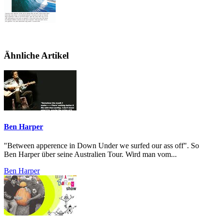
Ähnliche Artikel
Ben Harper
"Between apperence in Down Under we surfed our ass off". So
Ben Harper über seine Australien Tour. Wird man vom...
Ben Harper