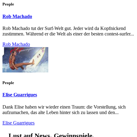
People
Rob Machado
Rob Machado tut der Surf-Welt gut. Jeder wird da Kopfnickend
zustimmen. Während er die Welt als einer der besten contest-surfer...
Rob Machado
People
Elise Guarrigues
Dank Elise haben wir wieder einen Traum: die Vorstellung, sich
aufzumachen, das alte Leben hinter sich zu lassen und den...
Elise Guarrigues
Lust auf News, Gewinnspiele,