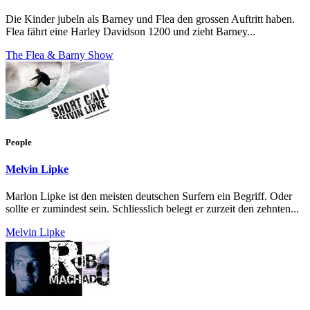
Die Kinder jubeln als Barney und Flea den grossen Auftritt haben.
Flea fährt eine Harley Davidson 1200 und zieht Barney...
The Flea & Barny Show
People
Melvin Lipke
Marlon Lipke ist den meisten deutschen Surfern ein Begriff. Oder
sollte er zumindest sein. Schliesslich belegt er zurzeit den zehnten...
Melvin Lipke