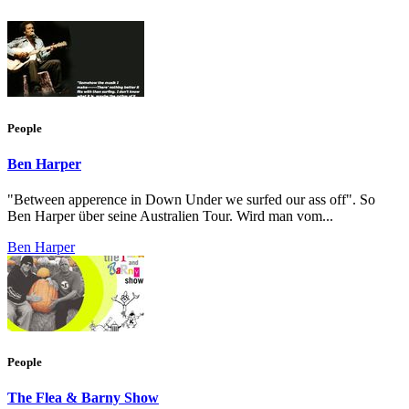
People
Ben Harper
"Between apperence in Down Under we surfed our ass off". So
Ben Harper über seine Australien Tour. Wird man vom...
Ben Harper
People
The Flea & Barny Show