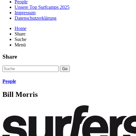
People
Unsere Top Surfcamps 2025
Impressum
Datenschutzerklärung
Home
Share
Suche
Menü
Share
Go
People
Bill Morris