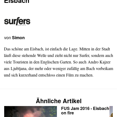
Eisbach
von
Simon
Das schöne am Eisbach, ist einfach die Lage. Mitten in der Stadt
läuft diese stehende Welle und zieht nicht nur Surfer, sondern auch
viele Touristen in den Englischen Garten. So auch Andro Kajzer
aus Ljubljana, der mehr oder weniger zufällig am Bach vorbeikam
und sich kurzerhand entschloss einen Film zu machen.
Ähnliche Artikel
FUS Jam 2016 - Eisbach
on fire