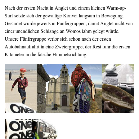
Nach der ersten Nacht in Anglet und einem kleinen Warm-up-
Surf setzte sich der gewaltige Konvoi langsam in Bewegung.
Gestartet wurde jeweils in Fünfergruppen, damit Anglet nicht von
einer unendlichen Schlange an Womos lahm gelegt würde.
Unsere Fünfergruppe verlor sich schon nach der ersten
Autobahnauffahrt in eine Zweiergruppe, der Rest fuhr die ersten
Kilometer in die falsche Himmelsrichtung.