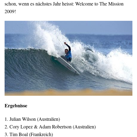
schon, wenn es nächstes Jahr heisst: Welcome to The Mission
2009!
Ergebnisse
1. Julian Wilson (Australien)
2. Cory Lopez & Adam Robertson (Australien)
3. Tim Boal (Frankreich)