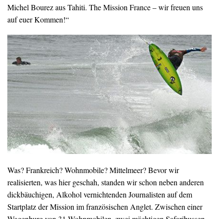
Michel Bourez aus Tahiti. The Mission France – wir freuen uns
auf euer Kommen!“
Was? Frankreich? Wohnmobile? Mittelmeer? Bevor wir
realisierten, was hier geschah, standen wir schon neben anderen
dickbäuchigen, Alkohol vernichtenden Journalisten auf dem
Startplatz der Mission im französischen Anglet. Zwischen einer
Wagenburg von 31 Wohnmobilen, zwei mächtigen Safaribussen