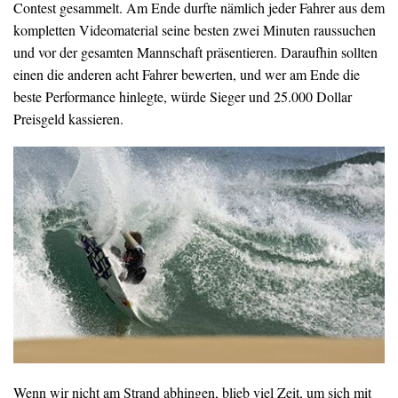
Contest gesammelt. Am Ende durfte nämlich jeder Fahrer aus dem
kompletten Videomaterial seine besten zwei Minuten raussuchen
und vor der gesamten Mannschaft präsentieren. Daraufhin sollten
einen die anderen acht Fahrer bewerten, und wer am Ende die
beste Performance hinlegte, würde Sieger und 25.000 Dollar
Preisgeld kassieren.
Wenn wir nicht am Strand abhingen, blieb viel Zeit, um sich mit