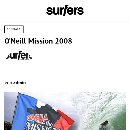
SPECIALS
O’Neill Mission 2008
von
admin