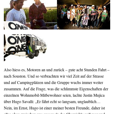
Also hiess es, Motoren an und zurück – gute acht Stunden Fahrt –
nach Souston. Und so verbrachten wir viel Zeit auf der Strasse
und auf Campingplätzen und die Gruppe wuchs immer weiter
zusammen. Auf die Frage, was die schlimmste Eigenschaften der
einzelnen Wohnmobil-Mitbewohner seien, lachte Justin Mujica
über Hugo Savalli: „Er fährt echt so langsam, unglaublich…
Nein, im Ernst, Hugo ist einer meiner besten Freunde, daher ist