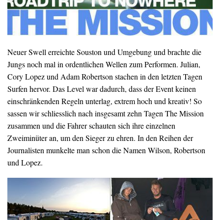
Neuer Swell erreichte Souston und Umgebung und brachte die
Jungs noch mal in ordentlichen Wellen zum Performen. Julian,
Cory Lopez und Adam Robertson stachen in den letzten Tagen
Surfen hervor. Das Level war dadurch, dass der Event keinen
einschränkenden Regeln unterlag, extrem hoch und kreativ! So
sassen wir schliesslich nach insgesamt zehn Tagen The Mission
zusammen und die Fahrer schauten sich ihre einzelnen
Zweiminüter an, um den Sieger zu ehren. In den Reihen der
Journalisten munkelte man schon die Namen Wilson, Robertson
und Lopez.