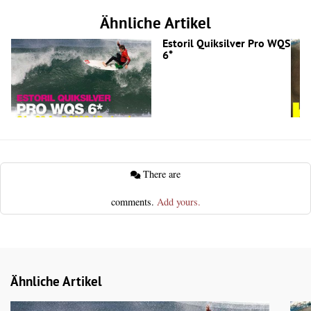
Ähnliche Artikel
Estoril Quiksilver Pro WQS
6*
There are
comments.
Add yours.
Ähnliche Artikel