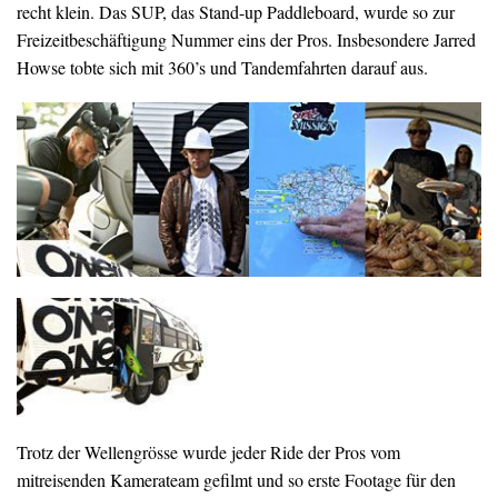
recht klein. Das SUP, das Stand-up Paddleboard, wurde so zur
Freizeitbeschäftigung Nummer eins der Pros. Insbesondere Jarred
Howse tobte sich mit 360’s und Tandemfahrten darauf aus.
Trotz der Wellengrösse wurde jeder Ride der Pros vom
mitreisenden Kamerateam gefilmt und so erste Footage für den