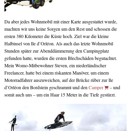
Da aber jedes Wohnmobil mit einer Karte ausgestattet wurde,
machten wir uns keine Sorgen um den Rest und schossen die
ersten 380 Kilometer die Küste hoch. Ziel war die kleine
Halbinsel von Ile d’Orléon. Als auch das letzte Wohnmobil
Stunden später zur Abenddämmerung den Campingplatz
gefunden hatte, wurden die ersten Blechschäden begutachtet.
Mein Womo-Mitbewohner Steven, ein niederländischer
Freelancer, hatte bei einem riskanten Manöver, um einem
Motorradfahrer auszuweichen, auf der Brücke rüber zur Ile
d’Orléon den Bordstein geschrammt und den
Camper
– und
somit auch uns – um ein Haar 15 Meter in die Tiefe gestürzt.