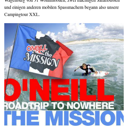
und einigen anderen mobilen Spassmachern begann also unsere
Campingtour XXL.