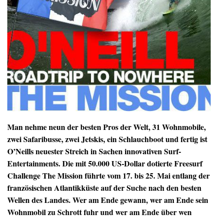
Man nehme neun der besten Pros der Welt, 31 Wohnmobile,
zwei Safaribusse, zwei Jetskis, ein Schlauchboot und fertig ist
O’Neills neuester Streich in Sachen innovativen Surf-
Entertainments. Die mit 50.000 US-Dollar dotierte Freesurf
Challenge The Mission führte vom 17. bis 25. Mai entlang der
französischen Atlantikküste auf der Suche nach den besten
Wellen des Landes. Wer am Ende gewann, wer am Ende sein
Wohnmobil zu Schrott fuhr und wer am Ende über wen