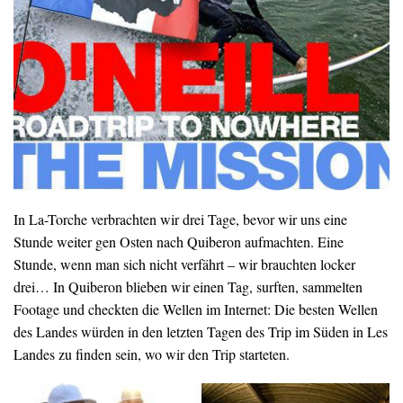
In La-Torche verbrachten wir drei Tage, bevor wir uns eine
Stunde weiter gen Osten nach Quiberon aufmachten. Eine
Stunde, wenn man sich nicht verfährt – wir brauchten locker
drei… In Quiberon blieben wir einen Tag, surften, sammelten
Footage und checkten die Wellen im Internet: Die besten Wellen
des Landes würden in den letzten Tagen des Trip im Süden in Les
Landes zu finden sein, wo wir den Trip starteten.