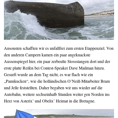
Ansonsten schafften wir es unfallfrei zum ersten Etappenziel. Von
den anderen Campern kamen ein paar angeknackste
Aussenspiegel hier, ein paar zerbeulte Stossstangen dort und der
erste platte Reifen bei Contest-Speaker Dave Mailman hinzu.
Gesurft wurde an dem Tag nicht, es war flach wie ein
„Pannkucken“, wie die holländischen O’Neill-Mitarbeiter Bram
und Jelle feststellten. Daher begaben wir uns wieder auf die
Autobahn, weitere sechseinhalb Stunden weiter gen Norden ins
Herz von Asterix’ und Obelix’ Heimat in die Bretagne.