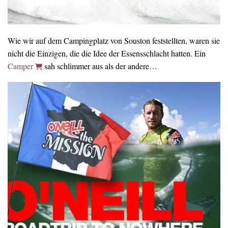
Wie wir auf dem Campingplatz von Souston feststellten, waren sie
nicht die Einzigen, die die Idee der Essensschlacht hatten. Ein
Camper
sah schlimmer aus als der andere…