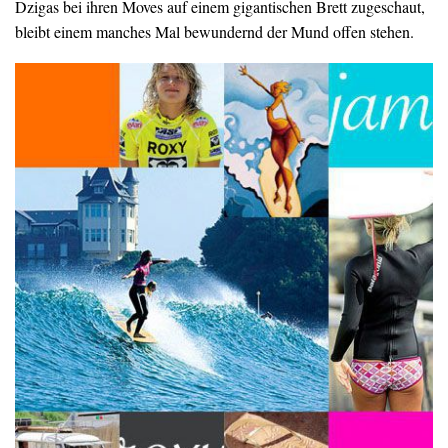
Dzigas bei ihren Moves auf einem gigantischen Brett zugeschaut,
bleibt einem manches Mal bewundernd der Mund offen stehen.