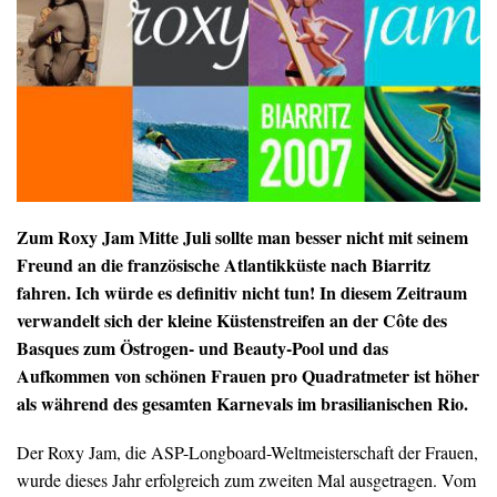
Zum Roxy Jam Mitte Juli sollte man besser nicht mit seinem
Freund an die französische Atlantikküste nach Biarritz
fahren. Ich würde es definitiv nicht tun! In diesem Zeitraum
verwandelt sich der kleine Küstenstreifen an der Côte des
Basques zum Östrogen- und Beauty-Pool und das
Aufkommen von schönen Frauen pro Quadratmeter ist höher
als während des gesamten Karnevals im brasilianischen Rio.
Der Roxy Jam, die ASP-Longboard-Weltmeisterschaft der Frauen,
wurde dieses Jahr erfolgreich zum zweiten Mal ausgetragen. Vom