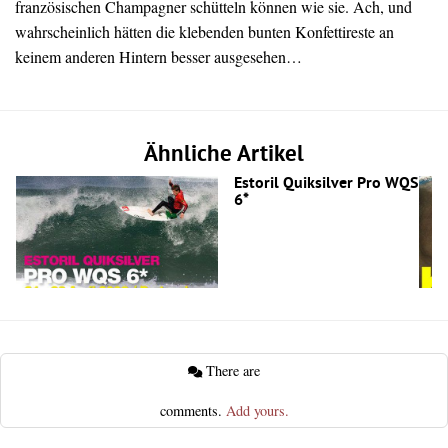
französischen Champagner schütteln können wie sie. Ach, und
wahrscheinlich hätten die klebenden bunten Konfettireste an
keinem anderen Hintern besser ausgesehen…
Ähnliche Artikel
Estoril Quiksilver Pro WQS
6*
There are
comments.
Add yours.