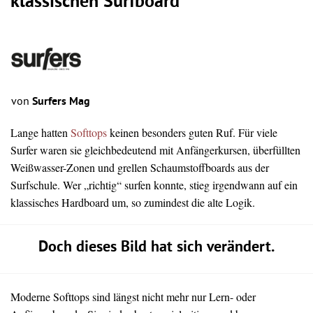
klassischen Surfboard
von
Surfers Mag
Lange hatten
Softtops
keinen besonders guten Ruf. Für viele
Surfer waren sie gleichbedeutend mit Anfängerkursen, überfüllten
Weißwasser-Zonen und grellen Schaumstoffboards aus der
Surfschule. Wer „richtig“ surfen konnte, stieg irgendwann auf ein
klassisches Hardboard um, so zumindest die alte Logik.
Doch dieses Bild hat sich verändert.
Moderne Softtops sind längst nicht mehr nur Lern- oder