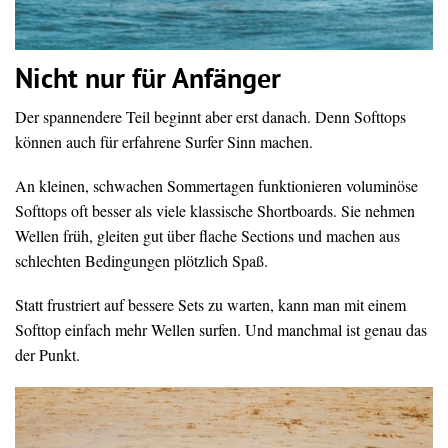
Nicht nur für Anfänger
Der spannendere Teil beginnt aber erst danach. Denn Softtops
können auch für erfahrene Surfer Sinn machen.
An kleinen, schwachen Sommertagen funktionieren voluminöse
Softtops oft besser als viele klassische Shortboards. Sie nehmen
Wellen früh, gleiten gut über flache Sections und machen aus
schlechten Bedingungen plötzlich Spaß.
Statt frustriert auf bessere Sets zu warten, kann man mit einem
Softtop einfach mehr Wellen surfen. Und manchmal ist genau das
der Punkt.