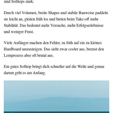
sind Softtops stark.
Durch viel Volumen, breite Shapes und stabile Bauweise paddeln
sie leicht an, gleiten früh los und bieten beim Take-off mehr
Stabilität. Das bedeutet mehr Versuche, mehr Erfolgserlebnisse
und weniger Frust.
Viele Anfänger machen den Fehler, zu früh auf ein zu kleines
Hardboard umzusteigen. Das sieht zwar cooler aus, bremst den
Lernprozess aber oft brutal aus.
Ein gutes Softtop bringt dich schneller auf die Welle und genau
darum geht es am Anfang.