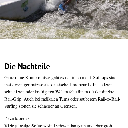
Die Nachteile
Ganz ohne Kompromisse geht es natürlich nicht. Softtops sind
meist weniger präzise als klassische Hardboards. In steileren,
schnelleren oder kräftigeren Wellen fehlt ihnen oft der direkte
Rail-Grip. Auch bei radikalen Turns oder sauberem Rail-to-Rail-
Surfing stoßen sie schneller an Grenzen.
Dazu kommt:
Viele günstige Softtops sind schwer, langsam und eher grob