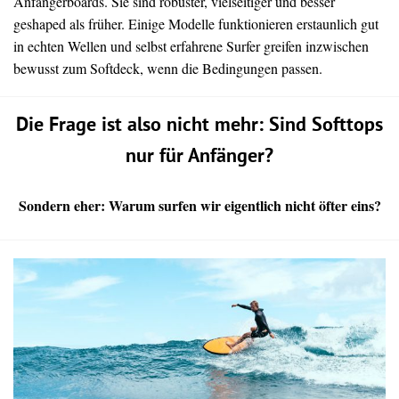
Anfängerboards. Sie sind robuster, vielseitiger und besser
geshaped als früher. Einige Modelle funktionieren erstaunlich gut
in echten Wellen und selbst erfahrene Surfer greifen inzwischen
bewusst zum Softdeck, wenn die Bedingungen passen.
Die Frage ist also nicht mehr: Sind Softtops
nur für Anfänger?
Sondern eher: Warum surfen wir eigentlich nicht öfter eins?