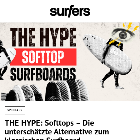
SPECIALS
THE HYPE: Softtops – Die
unterschätzte Alternative zum