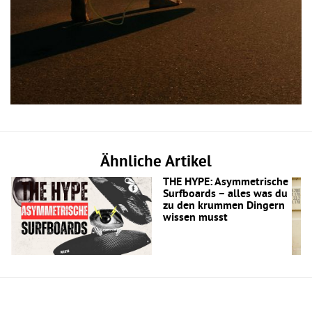
Ähnliche Artikel
THE HYPE: Asymmetrische
Surfboards – alles was du
zu den krummen Dingern
wissen musst