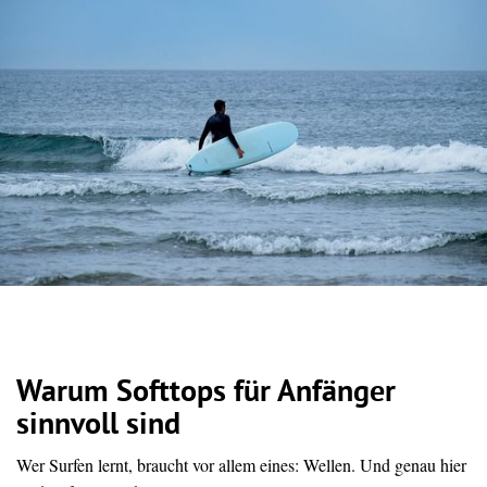
Warum Softtops für Anfänger
sinnvoll sind
Wer Surfen lernt, braucht vor allem eines: Wellen. Und genau hier