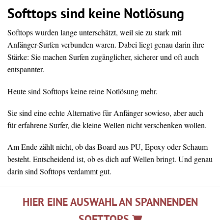
Softtops sind keine Notlösung
Softtops wurden lange unterschätzt, weil sie zu stark mit
Anfänger-Surfen verbunden waren. Dabei liegt genau darin ihre
Stärke: Sie machen Surfen zugänglicher, sicherer und oft auch
entspannter.
Heute sind Softtops keine reine Notlösung mehr.
Sie sind eine echte Alternative für Anfänger sowieso, aber auch
für erfahrene Surfer, die kleine Wellen nicht verschenken wollen.
Am Ende zählt nicht, ob das Board aus PU, Epoxy oder Schaum
besteht. Entscheidend ist, ob es dich auf Wellen bringt. Und genau
darin sind Softtops verdammt gut.
HIER EINE AUSWAHL AN SPANNENDEN