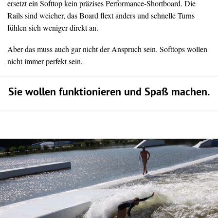
ersetzt ein Softtop kein präzises Performance-Shortboard. Die
Rails sind weicher, das Board flext anders und schnelle Turns
fühlen sich weniger direkt an.
Aber das muss auch gar nicht der Anspruch sein. Softtops wollen
nicht immer perfekt sein.
Sie wollen funktionieren und Spaß machen.