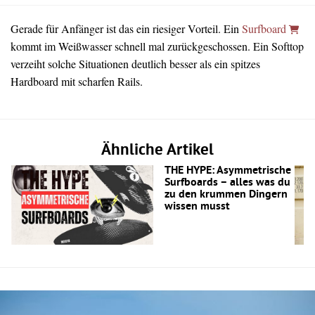
Gerade für Anfänger ist das ein riesiger Vorteil. Ein
Surfboard
kommt im Weißwasser schnell mal zurückgeschossen. Ein Softtop
verzeiht solche Situationen deutlich besser als ein spitzes
Hardboard mit scharfen Rails.
Ähnliche Artikel
THE HYPE: Asymmetrische
Surfboards – alles was du
zu den krummen Dingern
wissen musst