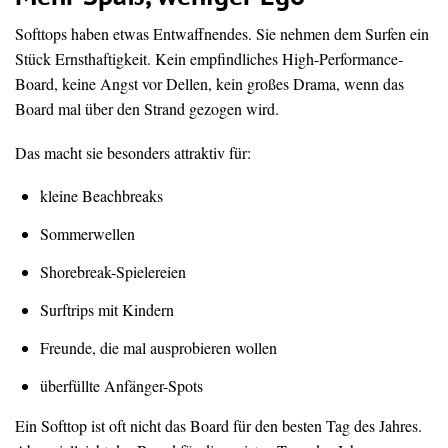
Softtops haben etwas Entwaffnendes. Sie nehmen dem Surfen ein
Stück Ernsthaftigkeit. Kein empfindliches High-Performance-
Board, keine Angst vor Dellen, kein großes Drama, wenn das
Board mal über den Strand gezogen wird.
Das macht sie besonders attraktiv für:
kleine Beachbreaks
Sommerwellen
Shorebreak-Spielereien
Surftrips mit Kindern
Freunde, die mal ausprobieren wollen
überfüllte Anfänger-Spots
Ein Softtop ist oft nicht das Board für den besten Tag des Jahres.