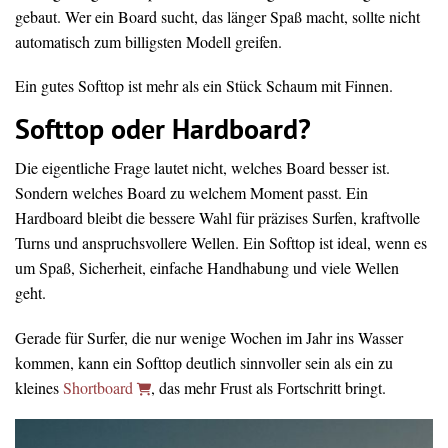
gebaut. Wer ein Board sucht, das länger Spaß macht, sollte nicht
automatisch zum billigsten Modell greifen.
Ein gutes Softtop ist mehr als ein Stück Schaum mit Finnen.
Softtop oder Hardboard?
Die eigentliche Frage lautet nicht, welches Board besser ist.
Sondern welches Board zu welchem Moment passt. Ein
Hardboard bleibt die bessere Wahl für präzises Surfen, kraftvolle
Turns und anspruchsvollere Wellen. Ein Softtop ist ideal, wenn es
um Spaß, Sicherheit, einfache Handhabung und viele Wellen
geht.
Gerade für Surfer, die nur wenige Wochen im Jahr ins Wasser
kommen, kann ein Softtop deutlich sinnvoller sein als ein zu
kleines
Shortboard
, das mehr Frust als Fortschritt bringt.