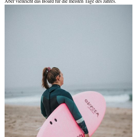
Aber vielleicht das Board für die meisten Tage des Jahres.