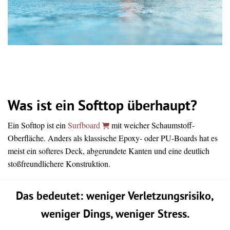
Was ist ein Softtop überhaupt?
Ein Softtop ist ein
Surfboard
mit weicher Schaumstoff-
Oberfläche. Anders als klassische Epoxy- oder PU-Boards hat es
meist ein softeres Deck, abgerundete Kanten und eine deutlich
stoßfreundlichere Konstruktion.
Das bedeutet: weniger Verletzungsrisiko,
weniger Dings, weniger Stress.