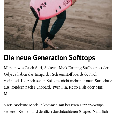
Die neue Generation Softtops
Marken wie Catch Surf, Softech, Mick Fanning Softboards oder
Odysea haben das Image der Schaumstoffboards deutlich
verändert. Plötzlich sehen Softtops nicht mehr nur nach Surfschule
aus, sondern nach Funboard, Twin Fin, Retro-Fish oder Mini-
Malibu.
Viele moderne Modelle kommen mit besseren Finnen-Setups,
steiferen Kernen und deutlich durchdachteren Shapes. Natürlich