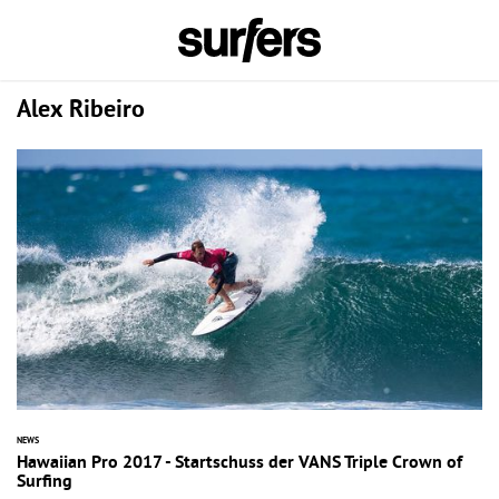
Alex Ribeiro
NEWS
Hawaiian Pro 2017 - Startschuss der VANS Triple Crown of
Surfing