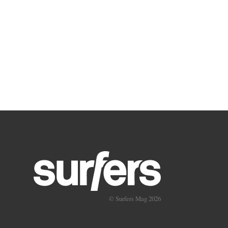
© Surfers Mag 2026