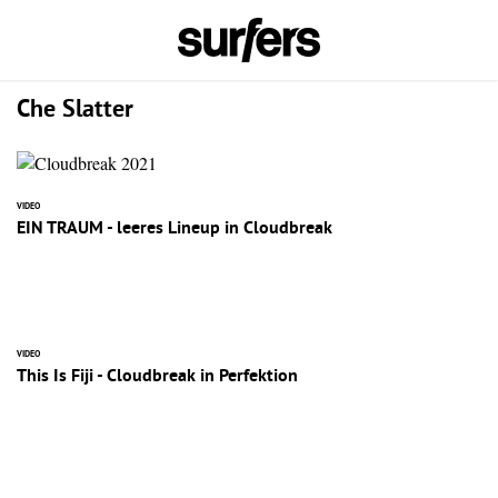
Che Slatter
VIDEO
EIN TRAUM - leeres Lineup in Cloudbreak
VIDEO
This Is Fiji - Cloudbreak in Perfektion