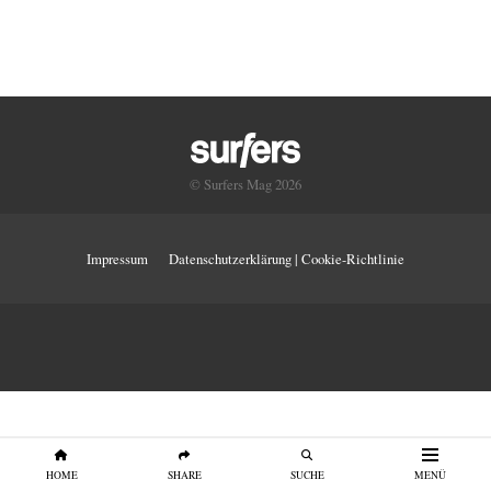
© Surfers Mag 2026
Impressum
Datenschutzerklärung | Cookie-Richtlinie
HOME
SHARE
SUCHE
MENÜ