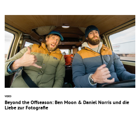
VIDEO
Beyond the Offseason: Ben Moon & Daniel Norris und die
Liebe zur Fotografie