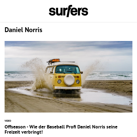
Daniel Norris
VIDEO
Offseason - Wie der Baseball Profi Daniel Norris seine
Freizeit verbringt!