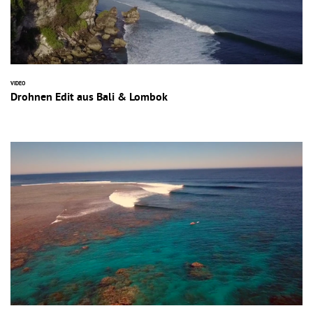
VIDEO
Drohnen Edit aus Bali & Lombok