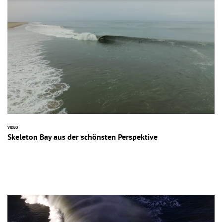
VIDEO
Skeleton Bay aus der schönsten Perspektive