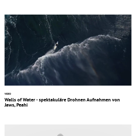
VIDEO
Walls of Water - spektakuläre Drohnen Aufnahmen von
Jaws, Peahi