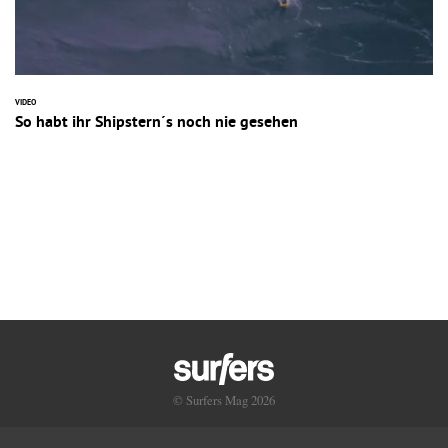
VIDEO
So habt ihr Shipstern´s noch nie gesehen
© Surfers Mag 2026