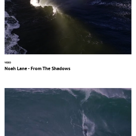
VIDEO
Noah Lane - From The Shadows