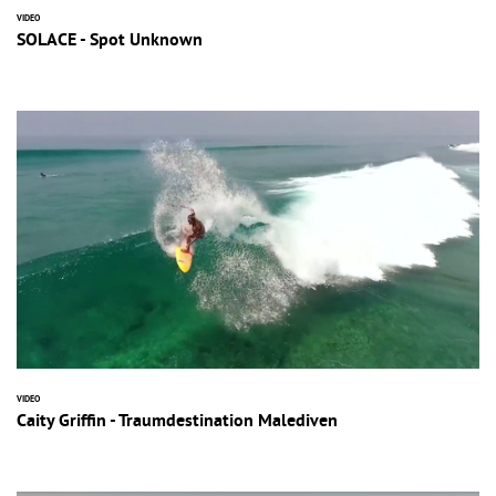
VIDEO
SOLACE - Spot Unknown
VIDEO
Caity Griffin - Traumdestination Malediven