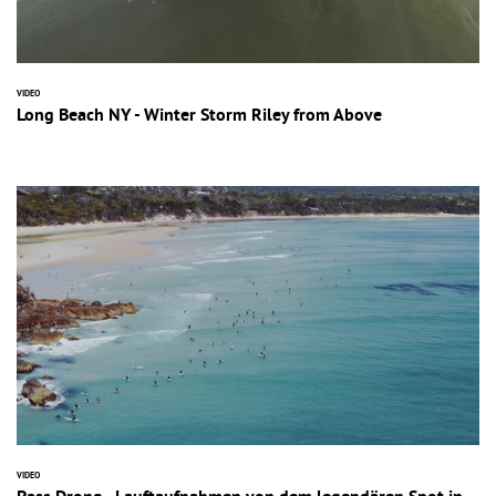
VIDEO
Long Beach NY - Winter Storm Riley from Above
VIDEO