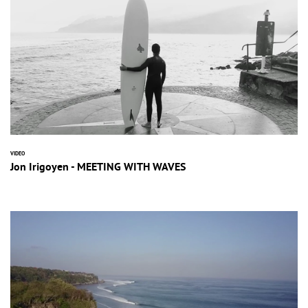
VIDEO
Jon Irigoyen - MEETING WITH WAVES