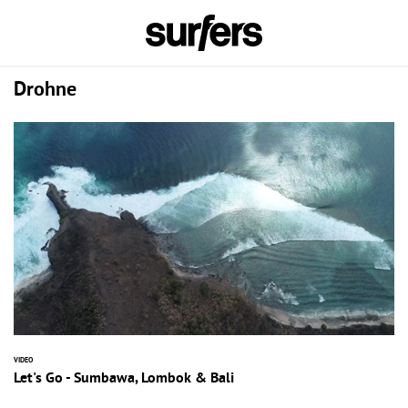
Drohne
VIDEO
Let's Go - Sumbawa, Lombok & Bali