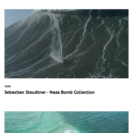
VIDEO
Sebastian Steudtner - Naza Bomb Collection