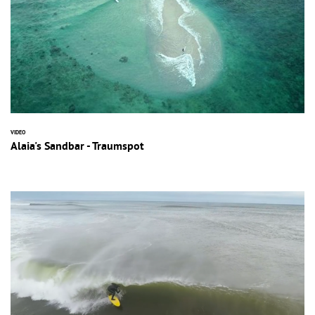
VIDEO
Alaia's Sandbar - Traumspot