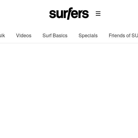
ik
Videos
Surf Basics
Specials
Friends of 