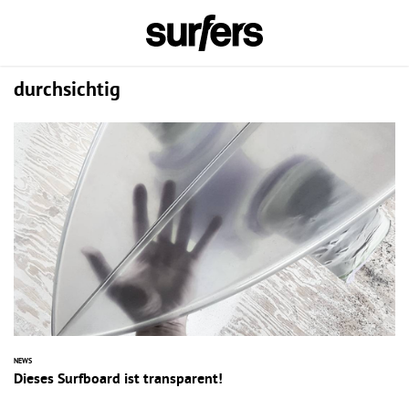
durchsichtig
NEWS
Dieses Surfboard ist transparent!