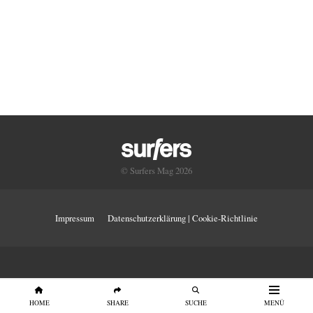
© Surfers Mag 2026
Impressum
Datenschutzerklärung | Cookie-Richtlinie
HOME
SHARE
SUCHE
MENÜ