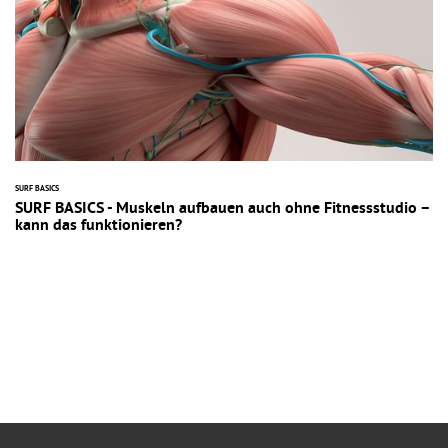
SURF BASICS
SURF BASICS - Muskeln aufbauen auch ohne Fitnessstudio –
kann das funktionieren?