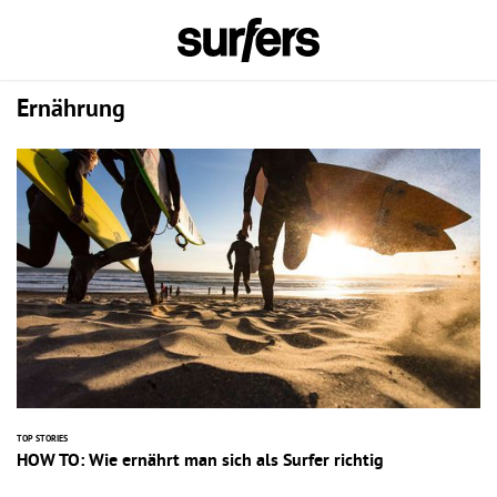
Ernährung
TOP STORIES
HOW TO: Wie ernährt man sich als Surfer richtig