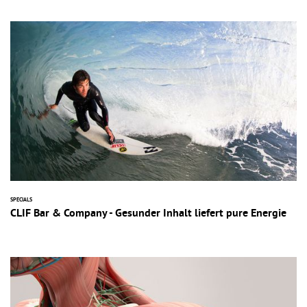
SPECIALS
CLIF Bar & Company - Gesunder Inhalt liefert pure Energie