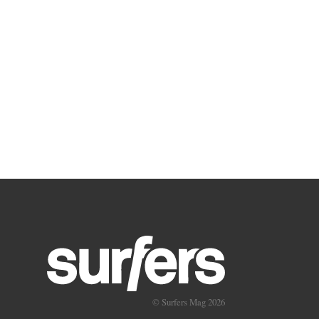
© Surfers Mag 2026