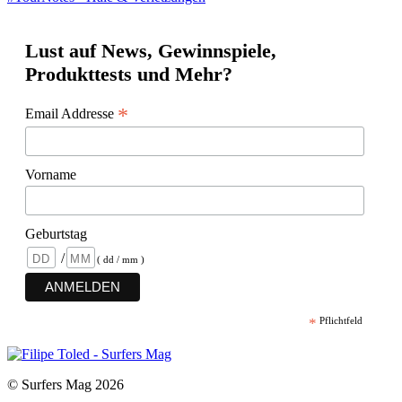
Lust auf News, Gewinnspiele,
Produkttests und Mehr?
*
Email Addresse
Vorname
Geburtstag
/
( dd / mm )
*
Pflichtfeld
© Surfers Mag 2026