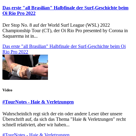
Das erste "all Brasilian" Halbfinale der Surf-Geschichte beim
Oi Rio Pro 2022
Der Stop No. 8 auf der World Surf League (WSL) 2022
Championship Tour (CT), der Oi Rio Pro presented by Corona in
Saquarema ist in...
Das erste "all Brasilian" Halbfinale der Surf-Geschichte beim Oi
Rio Pro 2022
Video
#TourNotes - Haie & Verletzungen
Wahrscheinlich regt sich der ein oder andere Leser über unsere
Überschrift auf, da sich das Thema "Haie & Verletzungen" recht
schnell relativiert, aber wir haben...
#TourNotes - Haie & Verletzungen