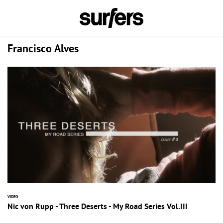
Francisco Alves
VIDEO
Nic von Rupp - Three Deserts - My Road Series Vol.III