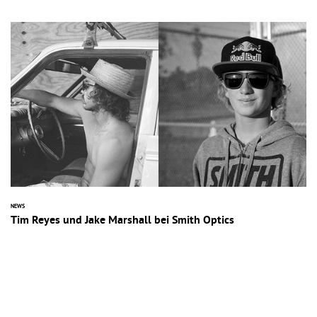
NEWS
Tim Reyes und Jake Marshall bei Smith Optics