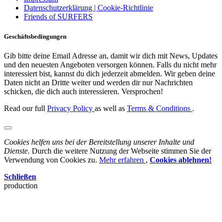
Datenschutzerklärung | Cookie-Richtlinie
Friends of SURFERS
Geschäftsbedingungen
Gib bitte deine Email Adresse an, damit wir dich mit News, Updates
und den neuesten Angeboten versorgen können. Falls du nicht mehr
interessiert bist, kannst du dich jederzeit abmelden. Wir geben deine
Daten nicht an Dritte weiter und werden dir nur Nachrichten
schicken, die dich auch interessieren. Versprochen!
Read our full
Privacy Policy
as well as
Terms & Conditions
.
Cookies helfen uns bei der Bereitstellung unserer Inhalte und
Dienste.
Durch die weitere Nutzung der Webseite stimmen Sie der
Verwendung von Cookies zu.
Mehr erfahren
,
Cookies ablehnen!
Schließen
production