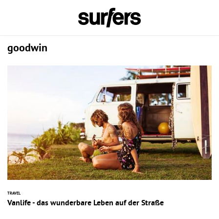
goodwin
TRAVEL
Vanlife - das wunderbare Leben auf der Straße