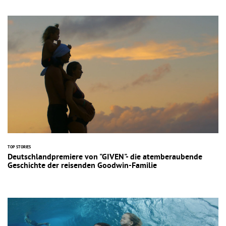
TOP STORIES
Deutschlandpremiere von "GIVEN"- die atemberaubende
Geschichte der reisenden Goodwin-Familie