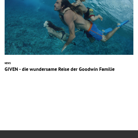
NEWS
GIVEN - die wundersame Reise der Goodwin Familie