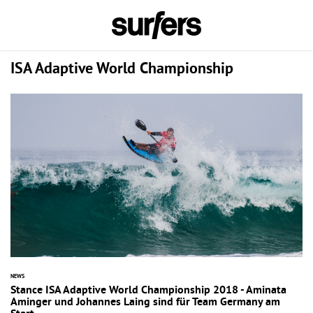
ISA Adaptive World Championship
NEWS
Stance ISA Adaptive World Championship 2018 - Aminata
Aminger und Johannes Laing sind für Team Germany am