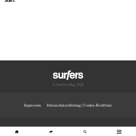
Start
© Surfers Mag 2026
Impressum
Datenschutzerklärung | Cookie-Richtlinie