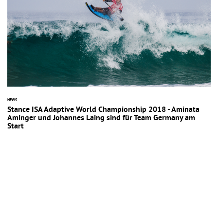
NEWS
Stance ISA Adaptive World Championship 2018 - Aminata
Aminger und Johannes Laing sind für Team Germany am
Start