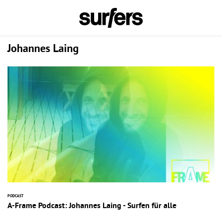
Johannes Laing
PODCAST
A-Frame Podcast: Johannes Laing - Surfen für alle