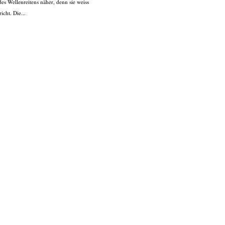
es Wellenreitens näher, denn sie weiss
icht. Die...