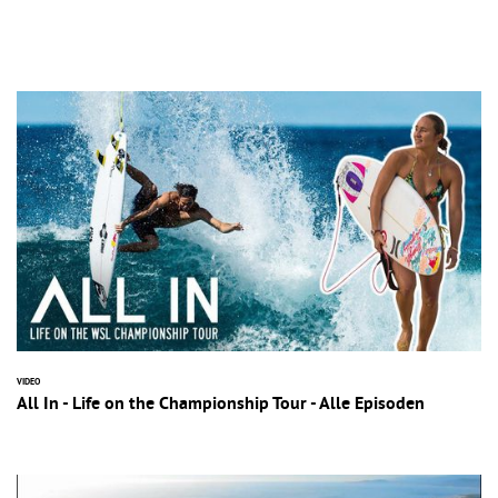
VIDEO
All In - Life on the Championship Tour - Alle Episoden