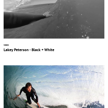
VIDEO
Lakey Peterson - Black + White