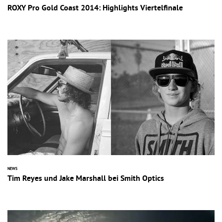
ROXY Pro Gold Coast 2014: Highlights Viertelfinale
NEWS
Tim Reyes und Jake Marshall bei Smith Optics