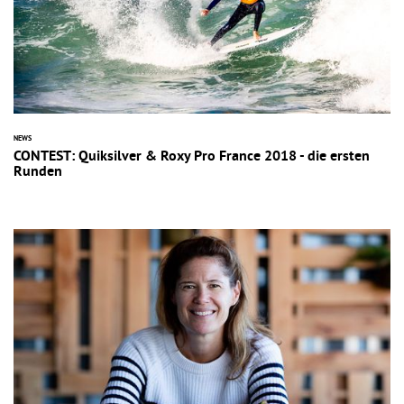
NEWS
CONTEST: Quiksilver & Roxy Pro France 2018 - die ersten
Runden