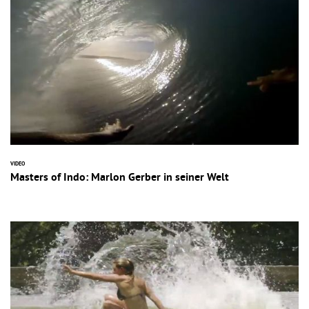
VIDEO
Masters of Indo: Marlon Gerber in seiner Welt