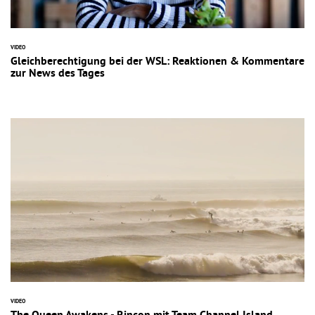
VIDEO
Gleichberechtigung bei der WSL: Reaktionen & Kommentare
zur News des Tages
VIDEO