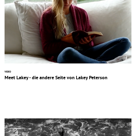
VIDEO
Meet Lakey - die andere Seite von Lakey Peterson