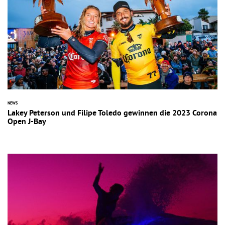
NEWS
Lakey Peterson und Filipe Toledo gewinnen die 2023 Corona
Open J-Bay