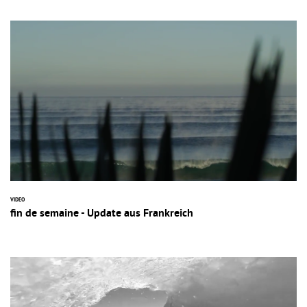
VIDEO
fin de semaine - Update aus Frankreich