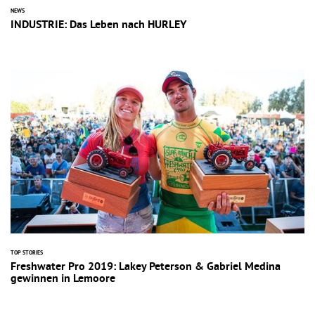
NEWS
INDUSTRIE: Das Leben nach HURLEY
TOP STORIES
Freshwater Pro 2019: Lakey Peterson & Gabriel Medina
gewinnen in Lemoore