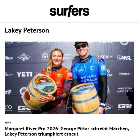
Lakey Peterson
NEWS
Margaret River Pro 2026: George Pittar schreibt Märchen,
Lakey Peterson triumphiert erneut