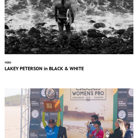
VIDEO
LAKEY PETERSON in BLACK & WHITE