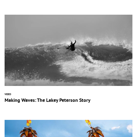
VIDEO
Making Waves: The Lakey Peterson Story