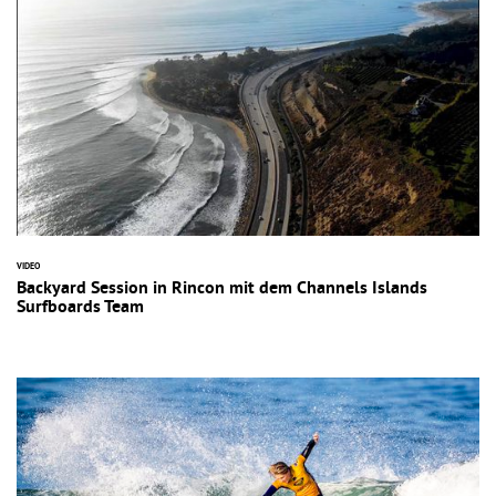
VIDEO
Backyard Session in Rincon mit dem Channels Islands
Surfboards Team