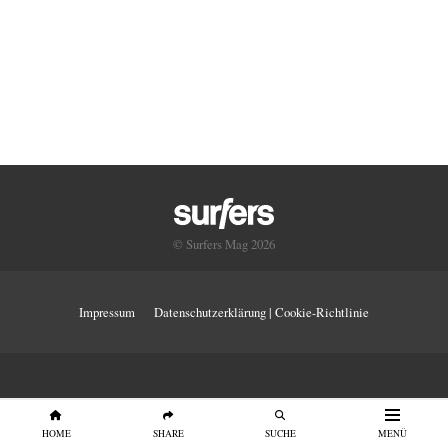
© Surfers Mag 2026
Impressum
Datenschutzerklärung | Cookie-Richtlinie
HOME
SHARE
SUCHE
MENÜ