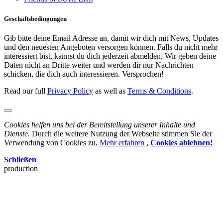
Geschäftsbedingungen
Gib bitte deine Email Adresse an, damit wir dich mit News, Updates
und den neuesten Angeboten versorgen können. Falls du nicht mehr
interessiert bist, kannst du dich jederzeit abmelden. Wir geben deine
Daten nicht an Dritte weiter und werden dir nur Nachrichten
schicken, die dich auch interessieren. Versprochen!
Read our full
Privacy Policy
as well as
Terms & Conditions
.
Cookies helfen uns bei der Bereitstellung unserer Inhalte und
Dienste.
Durch die weitere Nutzung der Webseite stimmen Sie der
Verwendung von Cookies zu.
Mehr erfahren
,
Cookies ablehnen!
Schließen
production