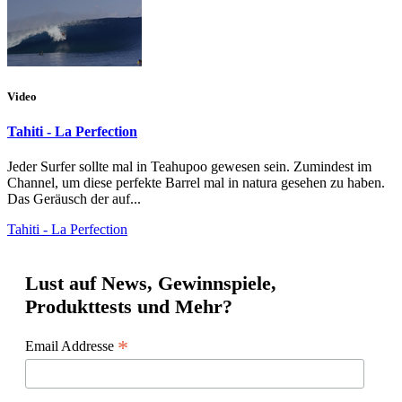
Video
Tahiti - La Perfection
Jeder Surfer sollte mal in Teahupoo gewesen sein. Zumindest im
Channel, um diese perfekte Barrel mal in natura gesehen zu haben.
Das Geräusch der auf...
Tahiti - La Perfection
Lust auf News, Gewinnspiele,
Produkttests und Mehr?
*
Email Addresse