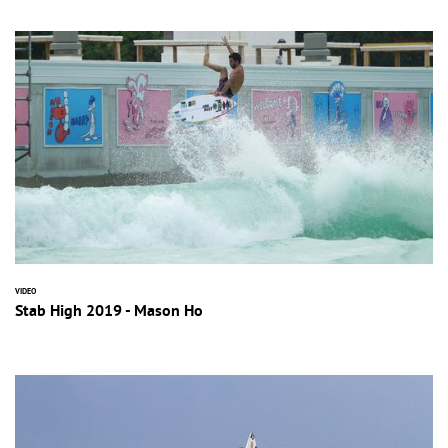
VIDEO
Stab High 2019 - Mason Ho