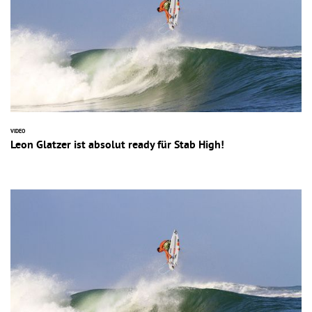
VIDEO
Leon Glatzer ist absolut ready für Stab High!