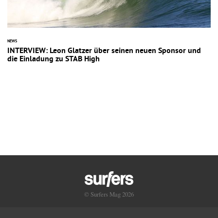
NEWS
INTERVIEW: Leon Glatzer über seinen neuen Sponsor und
die Einladung zu STAB High
© Surfers Mag 2026