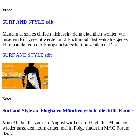
Video
SURF AND STYLE edit
Manchmal soll es einfach nicht sein, denn eigentlich wollten wir
unserem Ruf gerecht werden und Euch möglichst zeitnah eigenes
Filmmaterial von der Europameisterschaft präsentieren. Das...
SURF AND STYLE edit
News
Surf and Style am Flughafen München geht in die dritte Runde
Vom 31. Juli bis zum 25. August wird es am Flughafen München
wieder nass, denn zum dritten mal in Folge findet im MAC Forum
der...