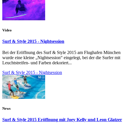
Video
Surf & Style 2015 - Nightsession
Bei der Eröffnung des Surf & Style 2015 am Flughafen München
wurde eine kleine „Nightsession“ eingelegt, bei der die Surfer mit
Leuchtstreifen- und Farben dekoriert...
Surf & Style 2015 - Nightsession
News
Surf & Style 2015 Eröffnung mit Joey Kelly und Leon Glatzer