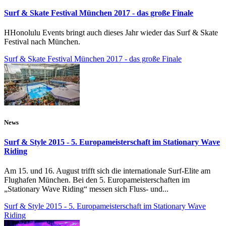
Surf & Skate Festival München 2017 - das große Finale
HHonolulu Events bringt auch dieses Jahr wieder das Surf & Skate
Festival nach München.
Surf & Skate Festival München 2017 - das große Finale
News
Surf & Style 2015 - 5. Europameisterschaft im Stationary Wave
Riding
Am 15. und 16. August trifft sich die internationale Surf-Elite am
Flughafen München. Bei den 5. Europameisterschaften im
„Stationary Wave Riding“ messen sich Fluss- und...
Surf & Style 2015 - 5. Europameisterschaft im Stationary Wave
Riding