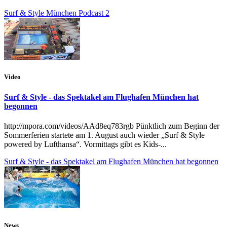
Surf & Style München Podcast 2
Video
Surf & Style - das Spektakel am Flughafen München hat
begonnen
http://mpora.com/videos/AAd8eq783rgb Pünktlich zum Beginn der
Sommerferien startete am 1. August auch wieder „Surf & Style
powered by Lufthansa“. Vormittags gibt es Kids-...
Surf & Style - das Spektakel am Flughafen München hat begonnen
News