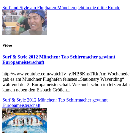
Surf and Style am Flughafen München geht in die dritte Runde
Video
Surf & Style 2012 München: Tao Schirrmacher gewinnt
Europameisterschaft
http://www.youtube.com/watch?v=yJNB6KnsTRk Am Wochenede
gab es am Münchner Flughafen feinstes „Stationary Waveriding“
während der 2. Europameisterschaft. Wie auch schon im letzten Jahr
kamen neben den Eisbach Größen...
Surf & Style 2012 München: Tao Schirrmacher gewinnt
Europameisterschaft