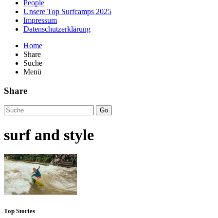
People
Unsere Top Surfcamps 2025
Impressum
Datenschutzerklärung
Home
Share
Suche
Menü
Share
Go
surf and style
Top Stories