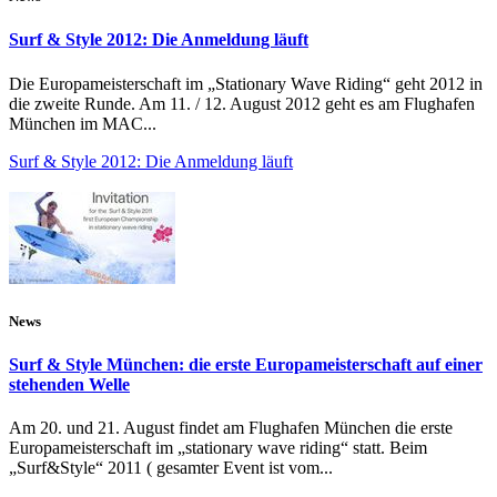
Surf & Style 2012: Die Anmeldung läuft
Die Europameisterschaft im „Stationary Wave Riding“ geht 2012 in
die zweite Runde. Am 11. / 12. August 2012 geht es am Flughafen
München im MAC...
Surf & Style 2012: Die Anmeldung läuft
News
Surf & Style München: die erste Europameisterschaft auf einer
stehenden Welle
Am 20. und 21. August findet am Flughafen München die erste
Europameisterschaft im „stationary wave riding“ statt. Beim
„Surf&Style“ 2011 ( gesamter Event ist vom...