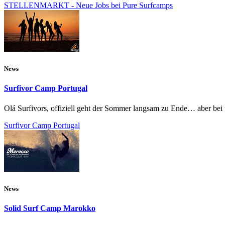
STELLENMARKT - Neue Jobs bei Pure Surfcamps
News
Surfivor Camp Portugal
Olá Surfivors, offiziell geht der Sommer langsam zu Ende… aber bei u
Surfivor Camp Portugal
News
Solid Surf Camp Marokko