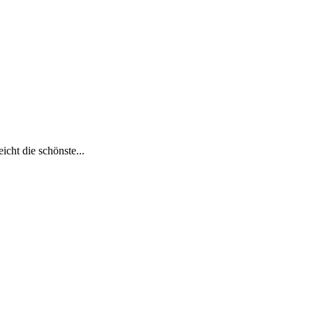
cht die schönste...