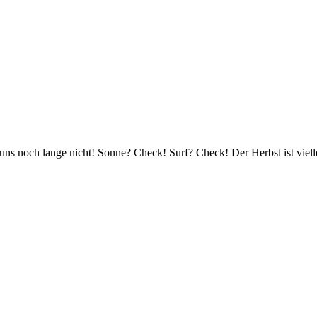
ns noch lange nicht! Sonne? Check! Surf? Check! Der Herbst ist viellei