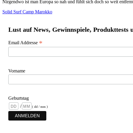
Nirgendwo ist man Europa so nah und fühlt sich doch so weit entfer
Solid Surf Camp Marokko
Lust auf News, Gewinnspiele, Produkttests
*
Email Addresse
Vorname
Geburtstag
/
( dd / mm )