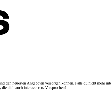
nd den neuesten Angeboten versorgen können. Falls du nicht mehr inter
 die dich auch interessieren. Versprochen!