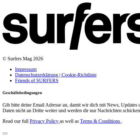
© Surfers Mag 2026
Impressum
Datenschutzerklärung | Cookie-Richtlinie
Friends of SURFERS
Geschäftsbedingungen
Gib bitte deine Email Adresse an, damit wir dich mit News, Updates u
Daten nicht an Dritte weiter und werden dir nur Nachrichten schicken,
Read our full
Privacy Policy
as well as
Terms & Conditions
.