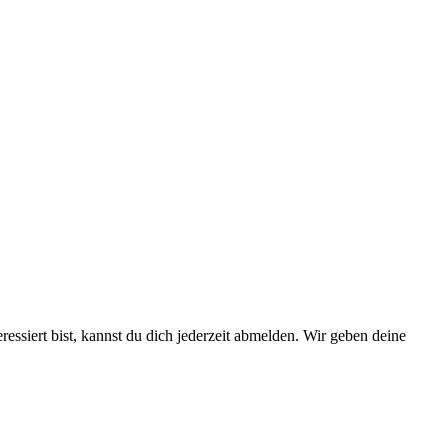
essiert bist, kannst du dich jederzeit abmelden. Wir geben deine