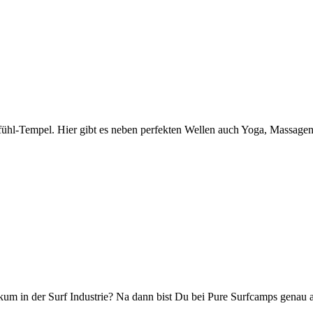
lfühl-Tempel. Hier gibt es neben perfekten Wellen auch Yoga, Massagen
um in der Surf Industrie? Na dann bist Du bei Pure Surfcamps genau an