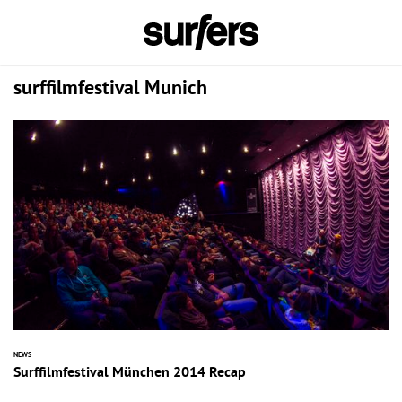
surffilmfestival Munich
NEWS
Surffilmfestival München 2014 Recap