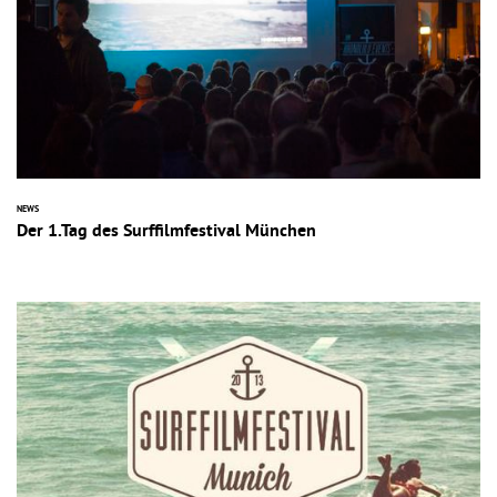
NEWS
Der 1.Tag des Surffilmfestival München