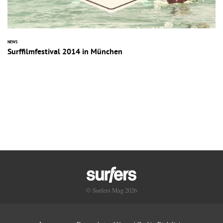
NEWS
Surffilmfestival 2014 in München
© Surfers Mag 2026