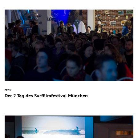
NEWS
Der 2.Tag des Surffilmfestival München