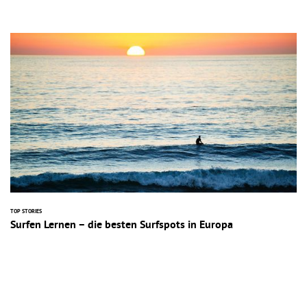
TOP STORIES
Surfen Lernen – die besten Surfspots in Europa