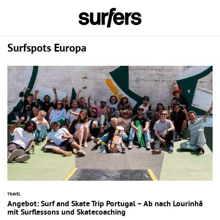
Surfspots Europa
TRAVEL
Angebot: Surf and Skate Trip Portugal – Ab nach Lourinhã
mit Surflessons und Skatecoaching