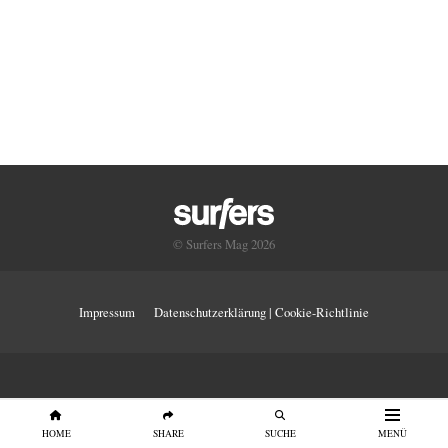
© Surfers Mag 2026
Impressum
Datenschutzerklärung | Cookie-Richtlinie
HOME
SHARE
SUCHE
MENÜ