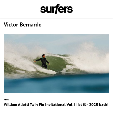
Victor Bernardo
NEWS
William Aliotti Twin Fin Invitational Vol. II ist für 2025 back!