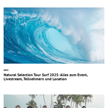
NEWS
Natural Selection Tour Surf 2025: Alles zum Event,
Livestream, Teilnehmern und Location