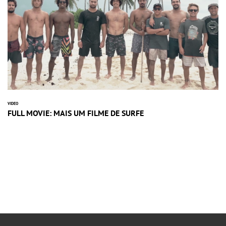
VIDEO
FULL MOVIE: MAIS UM FILME DE SURFE