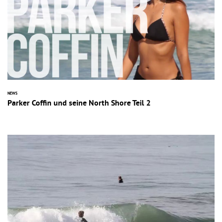
NEWS
Parker Coffin und seine North Shore Teil 2