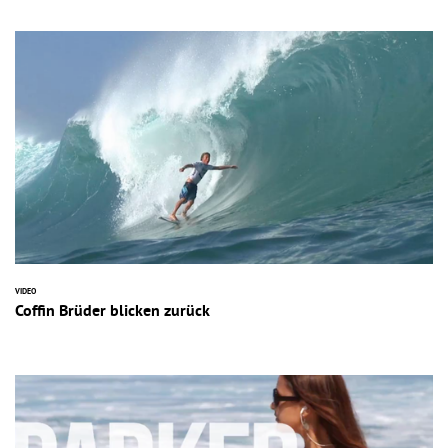
VIDEO
Coffin Brüder blicken zurück