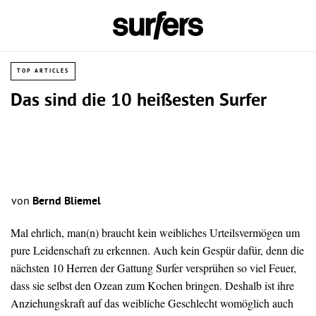
TOP ARTICLES
Das sind die 10 heißesten Surfer
von
Bernd Bliemel
Mal ehrlich, man(n) braucht kein weibliches Urteilsvermögen um
pure Leidenschaft zu erkennen. Auch kein Gespür dafür, denn die
nächsten 10 Herren der Gattung Surfer versprühen so viel Feuer,
dass sie selbst den Ozean zum Kochen bringen. Deshalb ist ihre
Anziehungskraft auf das weibliche Geschlecht womöglich auch