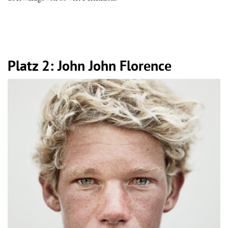
Platz 2: John John Florence