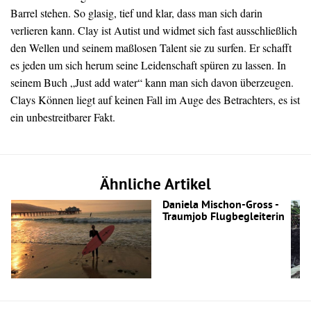
Barrel stehen. So glasig, tief und klar, dass man sich darin
verlieren kann. Clay ist Autist und widmet sich fast ausschließlich
den Wellen und seinem maßlosen Talent sie zu surfen. Er schafft
es jeden um sich herum seine Leidenschaft spüren zu lassen. In
seinem Buch „Just add water“ kann man sich davon überzeugen.
Clays Können liegt auf keinen Fall im Auge des Betrachters, es ist
ein unbestreitbarer Fakt.
Ähnliche Artikel
Daniela Mischon-Gross -
Traumjob Flugbegleiterin