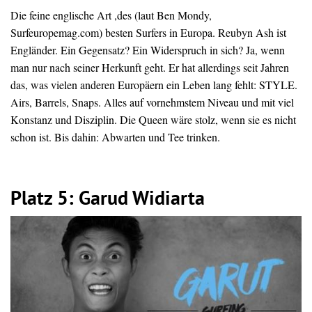
Die feine englische Art ,des (laut Ben Mondy,
Surfeuropemag.com) besten Surfers in Europa. Reubyn Ash ist
Engländer. Ein Gegensatz? Ein Widerspruch in sich? Ja, wenn
man nur nach seiner Herkunft geht. Er hat allerdings seit Jahren
das, was vielen anderen Europäern ein Leben lang fehlt: STYLE.
Airs, Barrels, Snaps. Alles auf vornehmstem Niveau und mit viel
Konstanz und Disziplin. Die Queen wäre stolz, wenn sie es nicht
schon ist. Bis dahin: Abwarten und Tee trinken.
Platz 5: Garud Widiarta