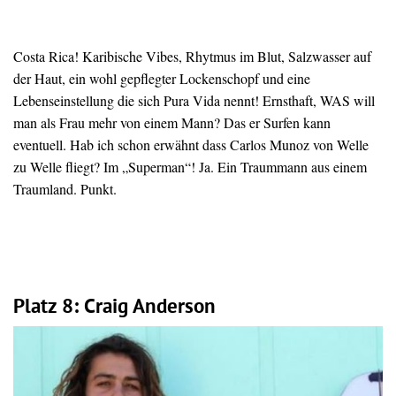
Costa Rica! Karibische Vibes, Rhytmus im Blut, Salzwasser auf
der Haut, ein wohl gepflegter Lockenschopf und eine
Lebenseinstellung die sich Pura Vida nennt! Ernsthaft, WAS will
man als Frau mehr von einem Mann? Das er Surfen kann
eventuell. Hab ich schon erwähnt dass Carlos Munoz von Welle
zu Welle fliegt? Im „Superman“! Ja. Ein Traummann aus einem
Traumland. Punkt.
Platz 8: Craig Anderson