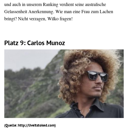
und auch in unserem Ranking verdient seine australische
Gelassenheit Anerkennung. Wie man eine Frau zum Lachen
bringt? Nicht verzagen, Wilko fragen!
Platz 9: Carlos Munoz
(Quelle: http://liveitstoked.com)