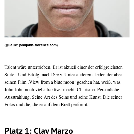
(Quelle: johnjohn-florence.com)
Talent wäre untertrieben. Er ist aktuell einer der erfolgreichsten
Surfer. Und Erfolg macht Sexy. Unter anderem. Jeder, der aber
seinen Film ‚View from a blue moon‘ gesehen hat, weiß, was
John John noch viel attraktiver macht: Charisma. Persönliche
Ausstrahlung. Seine Art des Seins und seine Kunst. Die seiner
Fotos und die, die er auf dem Brett performt.
Platz 1: Clay Marzo