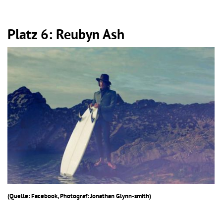
Platz 6: Reubyn Ash
(Quelle: Facebook, Photograf: Jonathan Glynn-smith)