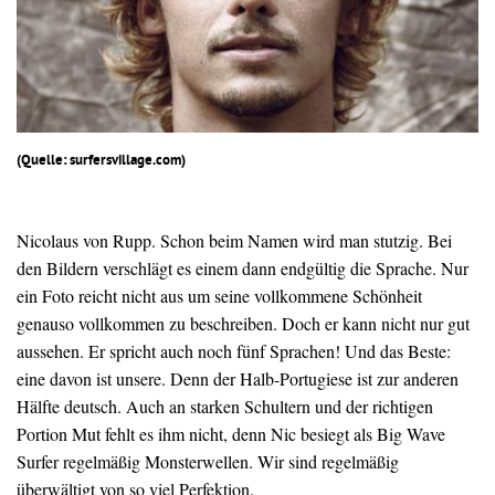
(Quelle: surfersvillage.com)
Nicolaus von Rupp. Schon beim Namen wird man stutzig. Bei
den Bildern verschlägt es einem dann endgültig die Sprache. Nur
ein Foto reicht nicht aus um seine vollkommene Schönheit
genauso vollkommen zu beschreiben. Doch er kann nicht nur gut
aussehen. Er spricht auch noch fünf Sprachen! Und das Beste:
eine davon ist unsere. Denn der Halb-Portugiese ist zur anderen
Hälfte deutsch. Auch an starken Schultern und der richtigen
Portion Mut fehlt es ihm nicht, denn Nic besiegt als Big Wave
Surfer regelmäßig Monsterwellen. Wir sind regelmäßig
überwältigt von so viel Perfektion.