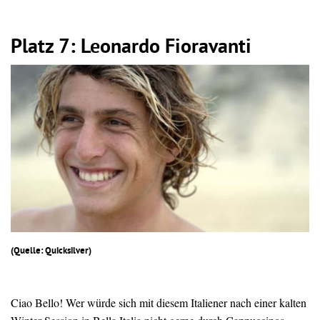
Platz 7: Leonardo Fioravanti
(Quelle: Quicksilver)
Ciao Bello! Wer würde sich mit diesem Italiener nach einer kalten