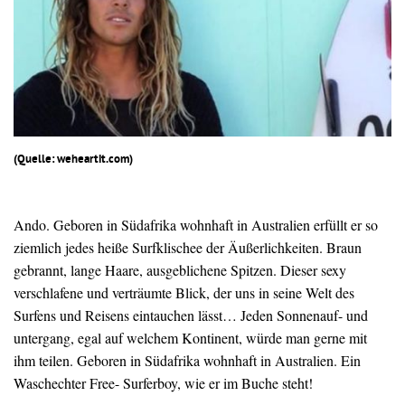
(Quelle: weheartit.com)
Ando. Geboren in Südafrika wohnhaft in Australien erfüllt er so
ziemlich jedes heiße Surfklischee der Äußerlichkeiten. Braun
gebrannt, lange Haare, ausgeblichene Spitzen. Dieser sexy
verschlafene und verträumte Blick, der uns in seine Welt des
Surfens und Reisens eintauchen lässt… Jeden Sonnenauf- und
untergang, egal auf welchem Kontinent, würde man gerne mit
ihm teilen. Geboren in Südafrika wohnhaft in Australien. Ein
Waschechter Free- Surferboy, wie er im Buche steht!