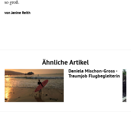
so groß.
von Janine Reith
Ähnliche Artikel
Daniela Mischon-Gross -
Traumjob Flugbegleiterin