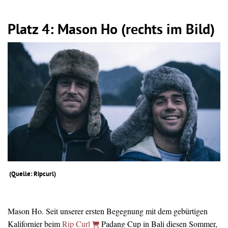
Platz 4: Mason Ho (rechts im Bild)
(Quelle: Ripcurl)
Mason Ho. Seit unserer ersten Begegnung mit dem gebürtigen
Kalifornier beim
Rip Curl
Padang Cup in Bali diesen Sommer,