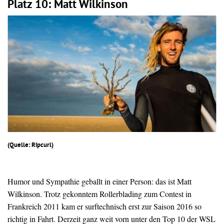
Platz 10: Matt Wilkinson
(Quelle: Ripcurl)
Humor und Sympathie geballt in einer Person: das ist Matt
Wilkinson. Trotz gekonntem Rollerblading zum Contest in
Frankreich 2011 kam er surftechnisch erst zur Saison 2016 so
richtig in Fahrt. Derzeit ganz weit vorn unter den Top 10 der WSL