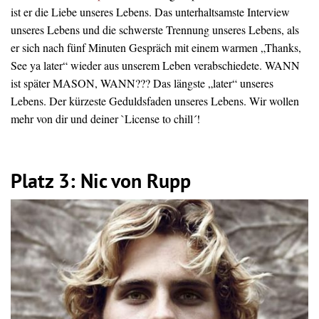
ist er die Liebe unseres Lebens. Das unterhaltsamste Interview
unseres Lebens und die schwerste Trennung unseres Lebens, als
er sich nach fünf Minuten Gespräch mit einem warmen „Thanks,
See ya later“ wieder aus unserem Leben verabschiedete. WANN
ist später MASON, WANN??? Das längste „later“ unseres
Lebens. Der kürzeste Geduldsfaden unseres Lebens. Wir wollen
mehr von dir und deiner `License to chill´!
Platz 3: Nic von Rupp