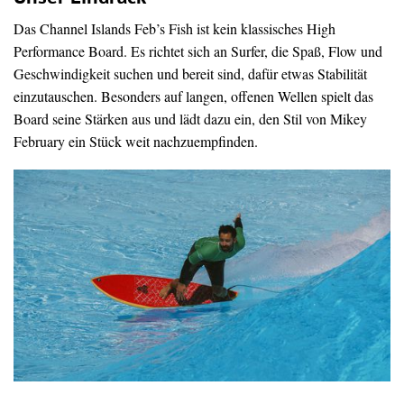
Das Channel Islands Feb’s Fish ist kein klassisches High
Performance Board. Es richtet sich an Surfer, die Spaß, Flow und
Geschwindigkeit suchen und bereit sind, dafür etwas Stabilität
einzutauschen. Besonders auf langen, offenen Wellen spielt das
Board seine Stärken aus und lädt dazu ein, den Stil von Mikey
February ein Stück weit nachzuempfinden.