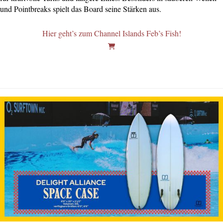
und Pointbreaks spielt das Board seine Stärken aus.
Hier geht’s zum Channel Islands Feb’s Fish!