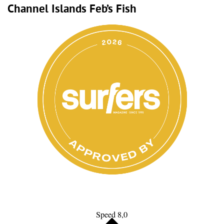
Channel Islands Feb’s Fish
Speed 8,0