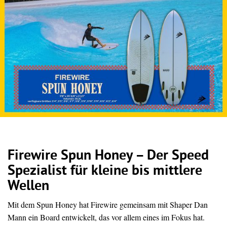
Firewire Spun Honey – Der Speed
Spezialist für kleine bis mittlere
Wellen
Mit dem Spun Honey hat Firewire gemeinsam mit Shaper Dan
Mann ein Board entwickelt, das vor allem eines im Fokus hat.