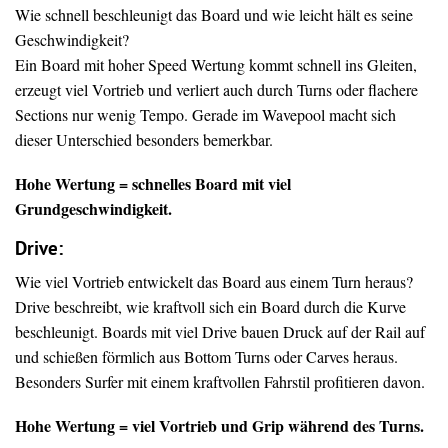
Wie schnell beschleunigt das Board und wie leicht hält es seine
Geschwindigkeit?
Ein Board mit hoher Speed Wertung kommt schnell ins Gleiten,
erzeugt viel Vortrieb und verliert auch durch Turns oder flachere
Sections nur wenig Tempo. Gerade im Wavepool macht sich
dieser Unterschied besonders bemerkbar.
Hohe Wertung = schnelles Board mit viel
Grundgeschwindigkeit.
Drive
:
Wie viel Vortrieb entwickelt das Board aus einem Turn heraus?
Drive beschreibt, wie kraftvoll sich ein Board durch die Kurve
beschleunigt. Boards mit viel Drive bauen Druck auf der Rail auf
und schießen förmlich aus Bottom Turns oder Carves heraus.
Besonders Surfer mit einem kraftvollen Fahrstil profitieren davon.
Hohe Wertung = viel Vortrieb und Grip während des Turns.