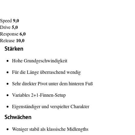
9,0
Speed
5,0
Drive
6,0
Response
10,0
Release
Stärken
Hohe Grundgeschwindigkeit
Für die Länge überraschend wendig
Sehr direkter Pivot unter dem hinteren Fuß
Variables 2+1-Finnen-Setup
Eigenständiger und verspielter Charakter
Schwächen
Weniger stabil als klassische Midlengths