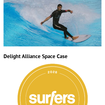
Delight Alliance Space Case