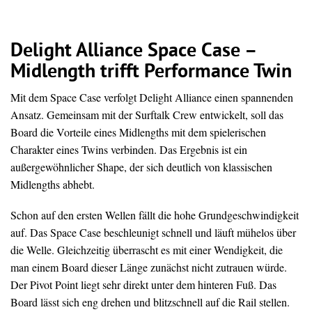
Delight Alliance Space Case –
Midlength trifft Performance Twin
Mit dem Space Case verfolgt Delight Alliance einen spannenden
Ansatz. Gemeinsam mit der Surftalk Crew entwickelt, soll das
Board die Vorteile eines Midlengths mit dem spielerischen
Charakter eines Twins verbinden. Das Ergebnis ist ein
außergewöhnlicher Shape, der sich deutlich von klassischen
Midlengths abhebt.
Schon auf den ersten Wellen fällt die hohe Grundgeschwindigkeit
auf. Das Space Case beschleunigt schnell und läuft mühelos über
die Welle. Gleichzeitig überrascht es mit einer Wendigkeit, die
man einem Board dieser Länge zunächst nicht zutrauen würde.
Der Pivot Point liegt sehr direkt unter dem hinteren Fuß. Das
Board lässt sich eng drehen und blitzschnell auf die Rail stellen.