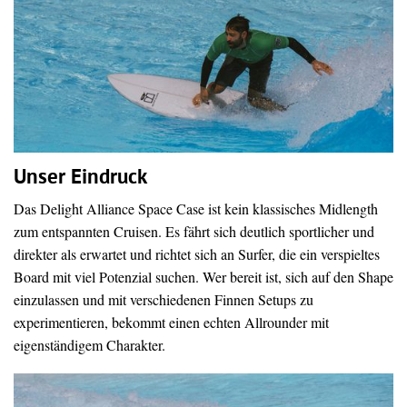
Unser Eindruck
Das Delight Alliance Space Case ist kein klassisches Midlength
zum entspannten Cruisen. Es fährt sich deutlich sportlicher und
direkter als erwartet und richtet sich an Surfer, die ein verspieltes
Board mit viel Potenzial suchen. Wer bereit ist, sich auf den Shape
einzulassen und mit verschiedenen Finnen Setups zu
experimentieren, bekommt einen echten Allrounder mit
eigenständigem Charakter.