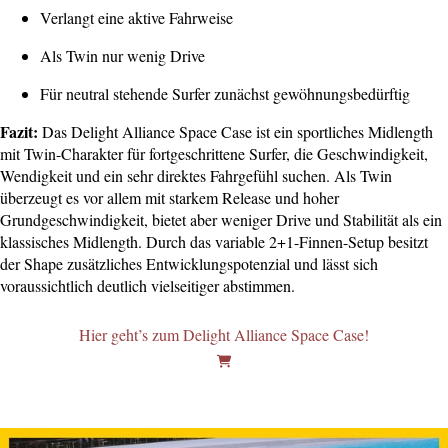
Verlangt eine aktive Fahrweise
Als Twin nur wenig Drive
Für neutral stehende Surfer zunächst gewöhnungsbedürftig
Fazit:
Das Delight Alliance Space Case ist ein sportliches Midlength
mit Twin-Charakter für fortgeschrittene Surfer, die Geschwindigkeit,
Wendigkeit und ein sehr direktes Fahrgefühl suchen. Als Twin
überzeugt es vor allem mit starkem Release und hoher
Grundgeschwindigkeit, bietet aber weniger Drive und Stabilität als ein
klassisches Midlength. Durch das variable 2+1-Finnen-Setup besitzt
der Shape zusätzliches Entwicklungspotenzial und lässt sich
voraussichtlich deutlich vielseitiger abstimmen.
Hier geht’s zum Delight Alliance Space Case!