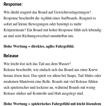
Response:
Wie direkt reagiert das Board auf Gewichtsverlagerungen?
Response beschreibt die Agilität eines Surfboards. Reagiert es
sofort auf kleine Bewegungen oder benötigt es mehr
Körpereinsatz? Ein Board mit hoher Response fühlt sich lebendig
an und setzt Richtungswechsel unmittelbar um.
Hohe Wertung = direktes, agiles Fahrgefühl.
Release
Wie leicht löst sich das Tail aus dem Wasser?
Release beschreibt, wie einfach sich das Board aus einer Kurve
heraus lösen lässt. Das spielt vor allem bei Snaps, Tail Slides oder
modernen Manövern eine Rolle. Boards mit viel Release fühlen
sich spielerischer und lockerer an, während Boards mit wenig
Release stärker auf Kontrolle und Halt ausgelegt sind.
Hohe Wertung = spielerisches Fahrgefühl mit leicht lösendem