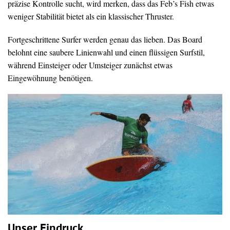
präzise Kontrolle sucht, wird merken, dass das Feb’s Fish etwas
weniger Stabilität bietet als ein klassischer Thruster.
Fortgeschrittene Surfer werden genau das lieben. Das Board
belohnt eine saubere Linienwahl und einen flüssigen Surfstil,
während Einsteiger oder Umsteiger zunächst etwas
Eingewöhnung benötigen.
Unser Eindruck