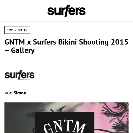
TOP STORIES
GNTM x Surfers Bikini Shooting 2015
– Gallery
von
Simon