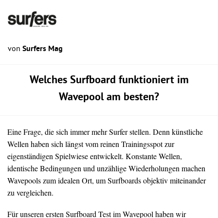
von
Surfers Mag
Welches Surfboard funktioniert im
Wavepool am besten?
Eine Frage, die sich immer mehr Surfer stellen. Denn künstliche
Wellen haben sich längst vom reinen Trainingsspot zur
eigenständigen Spielwiese entwickelt. Konstante Wellen,
identische Bedingungen und unzählige Wiederholungen machen
Wavepools zum idealen Ort, um Surfboards objektiv miteinander
zu vergleichen.
Für unseren ersten Surfboard Test im Wavepool haben wir