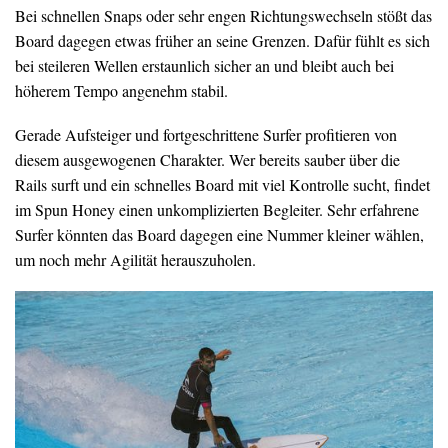
Bei schnellen Snaps oder sehr engen Richtungswechseln stößt das
Board dagegen etwas früher an seine Grenzen. Dafür fühlt es sich
bei steileren Wellen erstaunlich sicher an und bleibt auch bei
höherem Tempo angenehm stabil.
Gerade Aufsteiger und fortgeschrittene Surfer profitieren von
diesem ausgewogenen Charakter. Wer bereits sauber über die
Rails surft und ein schnelles Board mit viel Kontrolle sucht, findet
im Spun Honey einen unkomplizierten Begleiter. Sehr erfahrene
Surfer könnten das Board dagegen eine Nummer kleiner wählen,
um noch mehr Agilität herauszuholen.