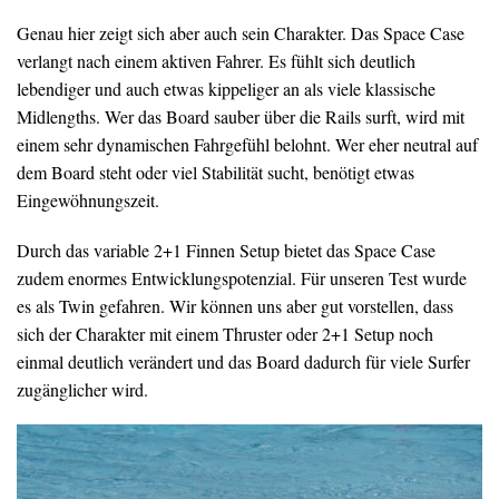
Genau hier zeigt sich aber auch sein Charakter. Das Space Case
verlangt nach einem aktiven Fahrer. Es fühlt sich deutlich
lebendiger und auch etwas kippeliger an als viele klassische
Midlengths. Wer das Board sauber über die Rails surft, wird mit
einem sehr dynamischen Fahrgefühl belohnt. Wer eher neutral auf
dem Board steht oder viel Stabilität sucht, benötigt etwas
Eingewöhnungszeit.
Durch das variable 2+1 Finnen Setup bietet das Space Case
zudem enormes Entwicklungspotenzial. Für unseren Test wurde
es als Twin gefahren. Wir können uns aber gut vorstellen, dass
sich der Charakter mit einem Thruster oder 2+1 Setup noch
einmal deutlich verändert und das Board dadurch für viele Surfer
zugänglicher wird.