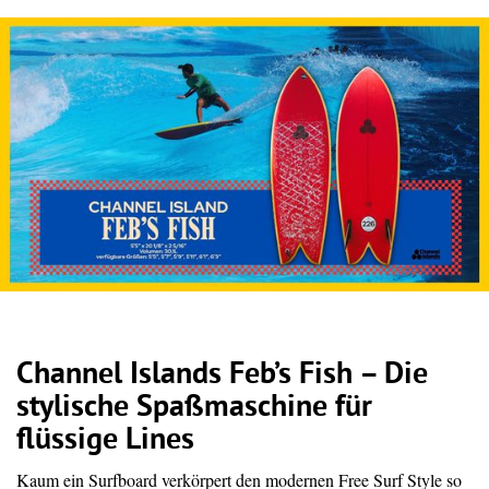
Channel Islands Feb’s Fish – Die
stylische Spaßmaschine für
flüssige Lines
Kaum ein Surfboard verkörpert den modernen Free Surf Style so