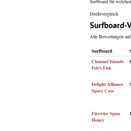
Surfboard für welchen 
Direktvergleich
Surfboard-V
Alle Bewertungen auf 
Surfboard
Channel Islands
Feb's Fish
Delight Alliance
Space Case
Firewire Spun
Honey