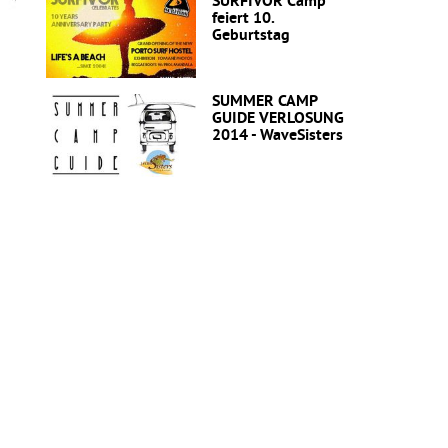
SURFIVOR Camp
feiert 10.
Geburtstag
SUMMER CAMP
GUIDE VERLOSUNG
2014 - WaveSisters