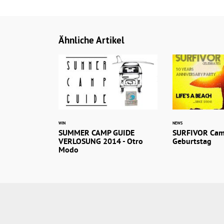
Ähnliche Artikel
WIN
NEWS
SUMMER CAMP GUIDE
SURFIVOR Camp
VERLOSUNG 2014 - Otro
Geburtstag
Modo