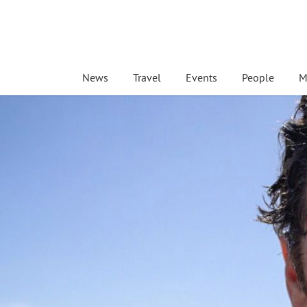
News
Travel
Events
People
M