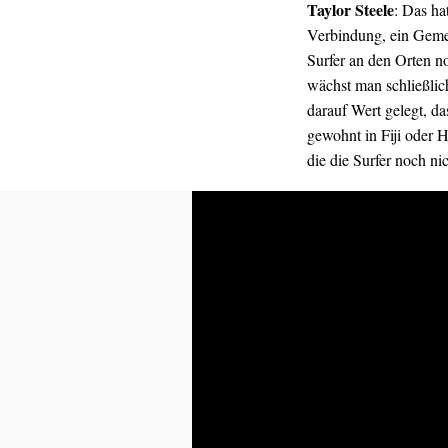
Taylor Steele
: Das ha
Verbindung, ein Gemei
Surfer an den Orten 
wächst man schließlic
darauf Wert gelegt, da
gewohnt in Fiji oder 
die die Surfer noch ni