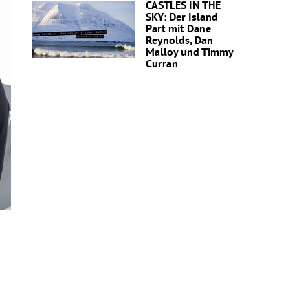
CASTLES IN THE
SKY: Der Island
Part mit Dane
Reynolds, Dan
Malloy und Timmy
Curran