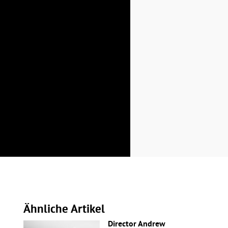
Ähnliche Artikel
Director Andrew