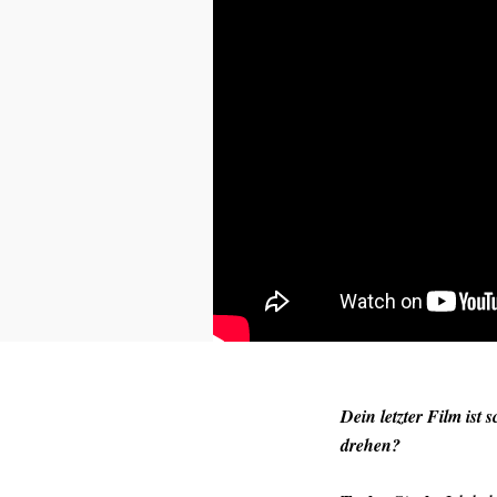
Dein letzter Film ist
drehen?