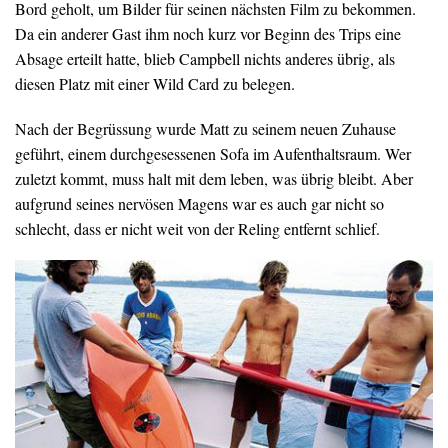
Bord geholt, um Bilder für seinen nächsten Film zu bekommen.
Da ein anderer Gast ihm noch kurz vor Beginn des Trips eine
Absage erteilt hatte, blieb Campbell nichts anderes übrig, als
diesen Platz mit einer Wild Card zu belegen.
Nach der Begrüssung wurde Matt zu seinem neuen Zuhause
geführt, einem durchgesessenen Sofa im Aufenthaltsraum. Wer
zuletzt kommt, muss halt mit dem leben, was übrig bleibt. Aber
aufgrund seines nervösen Magens war es auch gar nicht so
schlecht, dass er nicht weit von der Reling entfernt schlief.