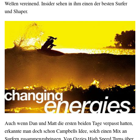
Wellen vereinend. Insider sehen in ihm einen der besten Surfer
und Shaper.
Auch wenn Dan und Matt die ersten beiden Tage verpasst hatten,
erkannte man doch schon Campbells Idee, solch einen Mix an
Surfern zusammenzubringen. Von Ozzies High Speed Turns über