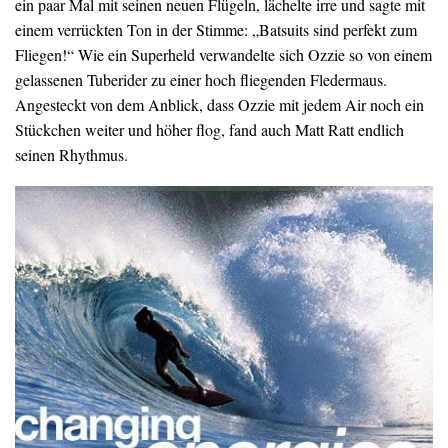
ein paar Mal mit seinen neuen Flügeln, lächelte irre und sagte mit
einem verrückten Ton in der Stimme: „Batsuits sind perfekt zum
Fliegen!“ Wie ein Superheld verwandelte sich Ozzie so von einem
gelassenen Tuberider zu einer hoch fliegenden Fledermaus.
Angesteckt von dem Anblick, dass Ozzie mit jedem Air noch ein
Stückchen weiter und höher flog, fand auch Matt Ratt endlich
seinen Rhythmus.