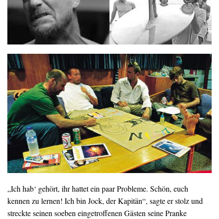
„Ich hab‘ gehört, ihr hattet ein paar Probleme. Schön, euch
kennen zu lernen! Ich bin Jock, der Kapitän“, sagte er stolz und
streckte seinen soeben eingetroffenen Gästen seine Pranke