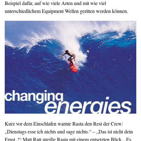
Beispiel dafür, auf wie viele Arten und mit wie viel
unterschiedlichem Equipment Wellen geritten werden können.
Kurz vor dem Einschlafen warnte Rasta den Rest der Crew:
„Dienstags esse ich nichts und sage nichts.“ – „Das ist nicht dein
Ernst..!“ Matt Ratt streifte Rasta mit einem entsetzten Blick. „Es