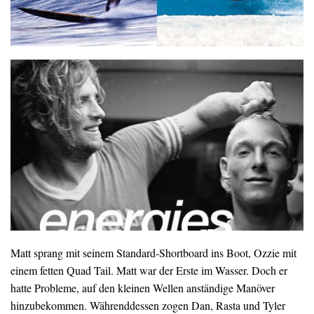
Matt sprang mit seinem Standard-Shortboard ins Boot, Ozzie mit
einem fetten Quad Tail. Matt war der Erste im Wasser. Doch er
hatte Probleme, auf den kleinen Wellen anständige Manöver
hinzubekommen. Währenddessen zogen Dan, Rasta und Tyler