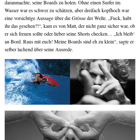
daranmachte, seine Boards zu holen. Ohne einen Surfer im
Wasser war es schwer zu schätzen, aber dreifach kopfhoch war
eine vorsichtige Aussage über die Grösse der Welle. „Fuck, habt
ihr das gesehen?!“, kam es von Matt, der nicht ganz sicher war, ob
er sich freuen sollte oder lieber seine Shorts checken… „Ich bleib‘
an Bord. Raus mit euch! Meine Boards sind eh zu klein“, sagte er
selber lachend über seine Ausrede.