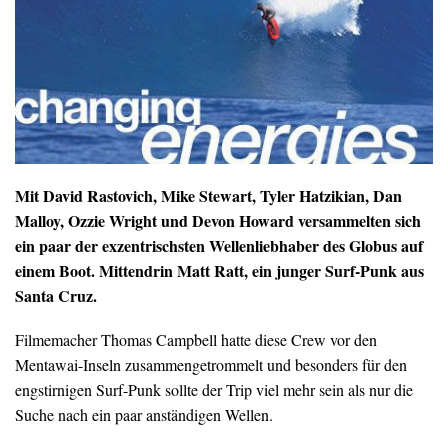
Mit David Rastovich, Mike Stewart, Tyler Hatzikian, Dan
Malloy, Ozzie Wright und Devon Howard versammelten sich
ein paar der exzentrischsten Wellenliebhaber des Globus auf
einem Boot. Mittendrin Matt Ratt, ein junger Surf-Punk aus
Santa Cruz.
Filmemacher Thomas Campbell hatte diese Crew vor den
Mentawai-Inseln zusammengetrommelt und besonders für den
engstirnigen Surf-Punk sollte der Trip viel mehr sein als nur die
Suche nach ein paar anständigen Wellen.