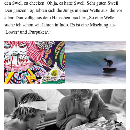
den Swell zu checken. Oh ja, es hatte Swell. Sehr guten Swell!
Den ganzen Tag tobten sich die Jungs in einer Welle aus, die vor
allem Dan völlig aus dem Häuschen brachte: „So eine Welle
suche ich schon seit Jahren in Indo. Es ist eine Mischung aus
,Lower‘ und ,Purpukea‘.“