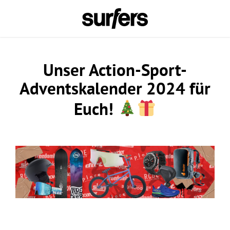
Unser Action-Sport-
Adventskalender 2024 für
Euch!