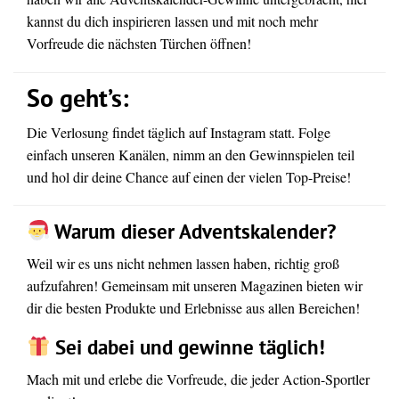
kannst du dich inspirieren lassen und mit noch mehr
Vorfreude die nächsten Türchen öffnen!
So geht’s:
Die Verlosung findet täglich auf Instagram statt. Folge
einfach unseren Kanälen, nimm an den Gewinnspielen teil
und hol dir deine Chance auf einen der vielen Top-Preise!
Warum dieser Adventskalender?
Weil wir es uns nicht nehmen lassen haben, richtig groß
aufzufahren! Gemeinsam mit unseren Magazinen bieten wir
dir die besten Produkte und Erlebnisse aus allen Bereichen!
Sei dabei und gewinne täglich!
Mach mit und erlebe die Vorfreude, die jeder Action-Sportler