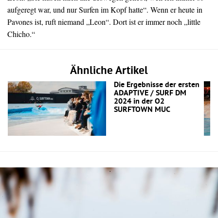
aufgeregt war, und nur Surfen im Kopf hatte“. Wenn er heute in
Pavones ist, ruft niemand „Leon“. Dort ist er immer noch „little
Chicho.“
Ähnliche Artikel
Die Ergebnisse der ersten
ADAPTIVE / SURF DM
2024 in der O2
SURFTOWN MUC