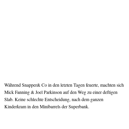
Während Snapper& Co in den letzten Tagen feuerte, machten sich
Mick Fanning & Joel Parkinson auf den Weg zu einer deftigen
Slab. Keine schlechte Entscheidung, nach dem ganzen
Kinderkram in den Minibarrels der Superbank.