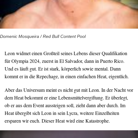
Domenic Mosqueira / Red Bull Content Pool
Leon widmet einen Großteil seines Lebens dieser Qualifikation
für Olympia 2024, zuerst in El Salvador, dann in Puerto Rico.
Und es läuft gut. Er ist stark, körperlich sowie mental. Dann
kommt er in die Repechage, in einen einfachen Heat, eigentlich.
Aber das Universum meint es nicht gut mit Leon. In der Nacht vor
dem Heat bekommt er eine Lebensmittelvergiftung. Er überlegt,
ob er aus dem Event aussteigen soll, zieht dann aber durch. Im
Heat übergibt sich Leon in sein Lycra, weitere Einzelheiten
ersparen wir euch. Dieser Heat wird eine Katastrophe.