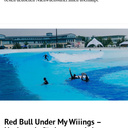
Red Bull Under My Wiiings –