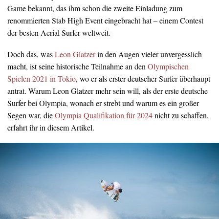
Game bekannt, das ihm schon die zweite Einladung zum
renommierten Stab High Event eingebracht hat – einem Contest
der besten Aerial Surfer weltweit.
Doch das, was
Leon Glatzer
in den Augen vieler unvergesslich
macht, ist seine historische Teilnahme an den
Olympischen
Spielen 2021 in Tokio
, wo er als erster deutscher Surfer überhaupt
antrat. Warum Leon Glatzer mehr sein will, als der erste deutsche
Surfer bei Olympia, wonach er strebt und warum es ein großer
Segen war, die
Olympia Qualifikation für 2024
nicht zu schaffen,
erfahrt ihr in diesem Artikel.