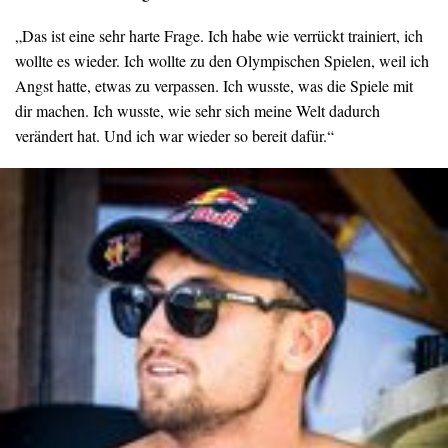
„Das ist eine sehr harte Frage. Ich habe wie verrückt trainiert, ich
wollte es wieder. Ich wollte zu den Olympischen Spielen, weil ich
Angst hatte, etwas zu verpassen. Ich wusste, was die Spiele mit
dir machen. Ich wusste, wie sehr sich meine Welt dadurch
verändert hat. Und ich war wieder so bereit dafür.“