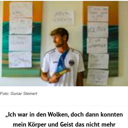
Foto: Gunar Steinert
„Ich war in den Wolken, doch dann konnten
mein Körper und Geist das nicht mehr