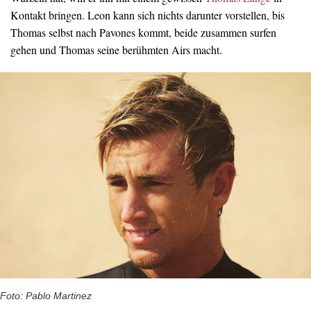
Kontakt bringen. Leon kann sich nichts darunter vorstellen, bis
Thomas selbst nach Pavones kommt, beide zusammen surfen
gehen und Thomas seine berühmten Airs macht.
Foto: Pablo Martinez