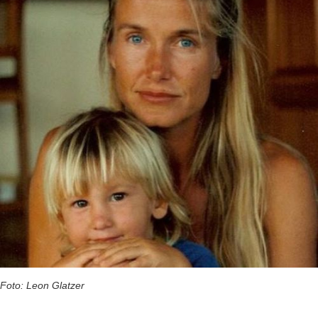
Foto: Leon Glatzer