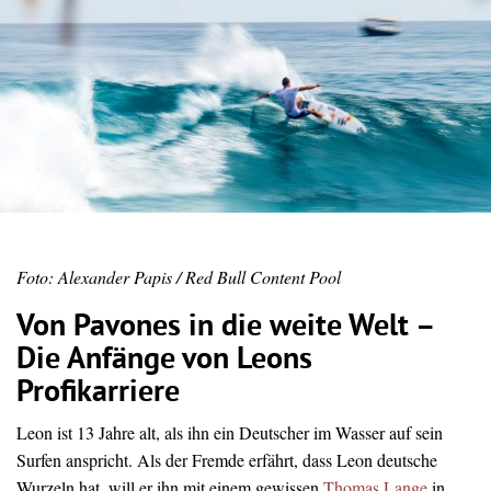
Foto: Alexander Papis / Red Bull Content Pool
Von Pavones in die weite Welt –
Die Anfänge von Leons
Profikarriere
Leon ist 13 Jahre alt, als ihn ein Deutscher im Wasser auf sein
Surfen anspricht. Als der Fremde erfährt, dass Leon deutsche
Wurzeln hat, will er ihn mit einem gewissen
Thomas Lange
in