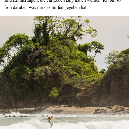
froh darüber, was mir das Surfen gegeben hat.“