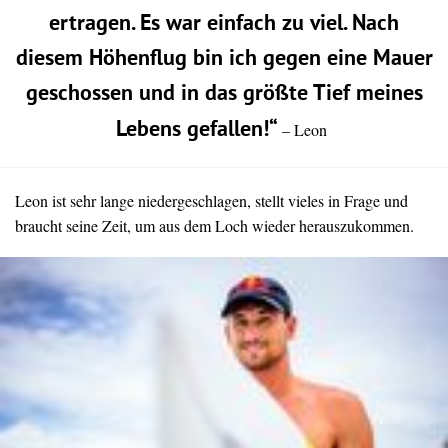
ertragen. Es war einfach zu viel. Nach
diesem Höhenflug bin ich gegen eine Mauer
geschossen und in das größte Tief meines
Lebens gefallen!“
– Leon
Leon ist sehr lange niedergeschlagen, stellt vieles in Frage und
braucht seine Zeit, um aus dem Loch wieder herauszukommen.