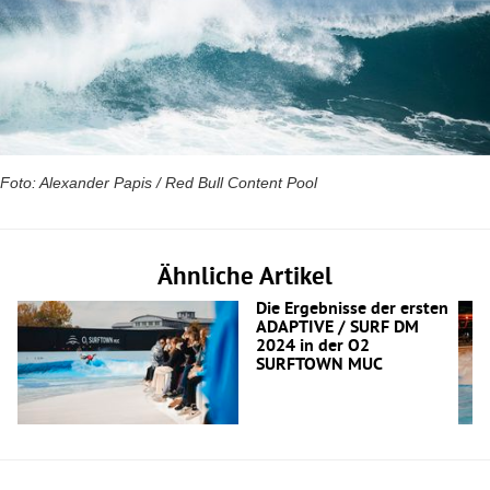
Foto: Alexander Papis / Red Bull Content Pool
Ähnliche Artikel
Die Ergebnisse der ersten
ADAPTIVE / SURF DM
2024 in der O2
SURFTOWN MUC