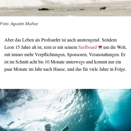
Foto: Agustin Muñoz
Aber das Leben als Profisurfer ist auch anstrengend. Seitdem
Leon 15 Jahre alt ist, reist er mit seinem
Surfboard
um die Welt,
mit immer mehr Verpflichtungen, Sponsoren, Veranstaltungen. Er
ist im Schnitt acht bis 10 Monate unterwegs und kommt nur ein
paar Monate im Jahr nach Hause, und das für viele Jahre in Folge.