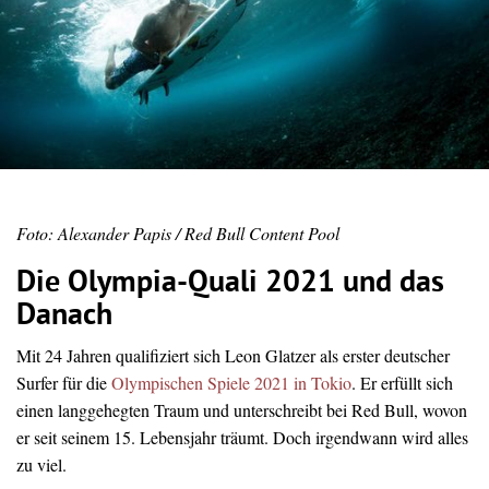
Foto: Alexander Papis / Red Bull Content Pool
Die Olympia-Quali 2021 und das
Danach
Mit 24 Jahren qualifiziert sich Leon Glatzer als erster deutscher
Surfer für die
Olympischen Spiele 2021 in Tokio
. Er erfüllt sich
einen langgehegten Traum und unterschreibt bei Red Bull, wovon
er seit seinem 15. Lebensjahr träumt. Doch irgendwann wird alles
zu viel.