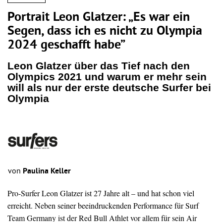
Portrait Leon Glatzer: „Es war ein
Segen, dass ich es nicht zu Olympia
2024 geschafft habe”
Leon Glatzer über das Tief nach den
Olympics 2021 und warum er mehr sein
will als nur der erste deutsche Surfer bei
Olympia
von
Paulina Keller
Pro-Surfer Leon Glatzer ist 27 Jahre alt – und hat schon viel
erreicht. Neben seiner beeindruckenden Performance für Surf
Team Germany ist der Red Bull Athlet vor allem für sein Air