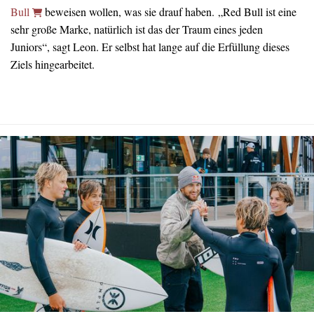
Bull
beweisen wollen, was sie drauf haben. „Red Bull ist eine
sehr große Marke, natürlich ist das der Traum eines jeden
Juniors“, sagt Leon. Er selbst hat lange auf die Erfüllung dieses
Ziels hingearbeitet.