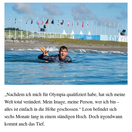
„Nachdem ich mich für Olympia qualifiziert habe, hat sich meine
Welt total verändert. Mein Image, meine Person, wer ich bin –
alles ist einfach in die Höhe geschossen.“ Leon befindet sich
sechs Monate lang in einem ständigen Hoch. Doch irgendwann
kommt auch das Tief.