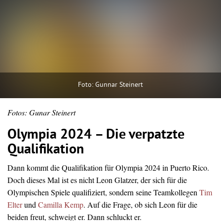
Foto: Gunnar Steinert
Fotos: Gunar Steinert
Olympia 2024 – Die verpatzte
Qualifikation
Dann kommt die Qualifikation für Olympia 2024 in Puerto Rico.
Doch dieses Mal ist es nicht Leon Glatzer, der sich für die
Olympischen Spiele qualifiziert, sondern seine Teamkollegen
Tim
Elter
und
Camilla Kemp
. Auf die Frage, ob sich Leon für die
beiden freut, schweigt er. Dann schluckt er.