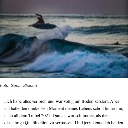
Foto: Gunar Steinert
„Ich habe alles verloren und war völlig am Boden zerstört. Aber
ich hatte den dunkelsten Moment meines Lebens schon hinter mir,
nach all dem Trübel 2021. Damals war schlimmer, als die
diesjährige Qualifikation zu verpassen. Und jetzt kenne ich beiden