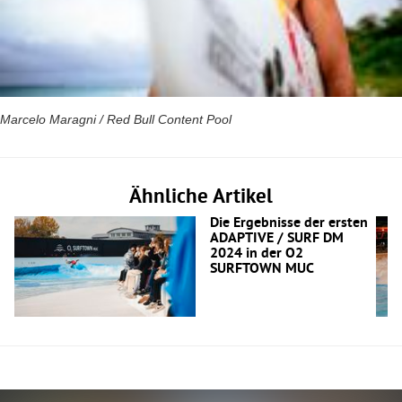
Marcelo Maragni / Red Bull Content Pool
Ähnliche Artikel
Die Ergebnisse der ersten
ADAPTIVE / SURF DM
2024 in der O2
SURFTOWN MUC