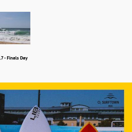
 - Finals Day