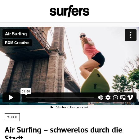
VIDEO
Air Surfing – schwerelos durch die