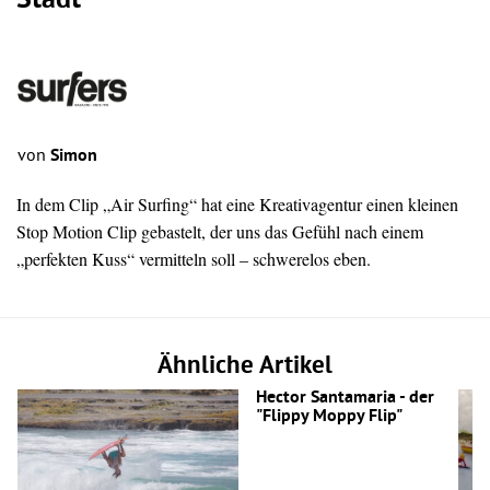
Stadt
von
Simon
In dem Clip „
Air Surfing“ hat eine Kreativagentur einen kleinen
Stop Motion Clip gebastelt, der uns das Gefühl nach einem
„perfekten Kuss“ vermitteln soll – schwerelos eben.
Ähnliche Artikel
Hector Santamaria - der
"Flippy Moppy Flip"