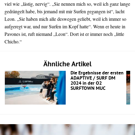
viel wie „lästig, nervig“. „Sie nennen mich so, weil ich ganz lange
gedrängelt habe, bis jemand mit mir Surfen gegangen ist“, lacht
Leon. „Sie haben mich alle deswegen geliebt, weil ich immer so
aufgeregt war, und nur Surfen im Kopf hatte“. Wenn er heute in
Pavones ist, ruft niemand „Leon“. Dort ist er immer noch „little
Chicho.“
Ähnliche Artikel
Die Ergebnisse der ersten
ADAPTIVE / SURF DM
2024 in der O2
SURFTOWN MUC