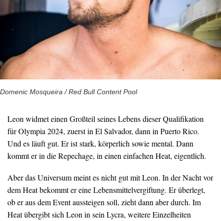
Domenic Mosqueira / Red Bull Content Pool
Leon widmet einen Großteil seines Lebens dieser Qualifikation
für Olympia 2024, zuerst in El Salvador, dann in Puerto Rico.
Und es läuft gut. Er ist stark, körperlich sowie mental. Dann
kommt er in die Repechage, in einen einfachen Heat, eigentlich.
Aber das Universum meint es nicht gut mit Leon. In der Nacht vor
dem Heat bekommt er eine Lebensmittelvergiftung. Er überlegt,
ob er aus dem Event aussteigen soll, zieht dann aber durch. Im
Heat übergibt sich Leon in sein Lycra, weitere Einzelheiten