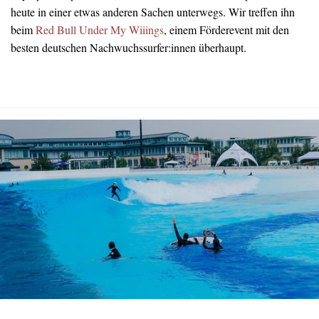
heute in einer etwas anderen Sachen unterwegs. Wir treffen ihn
beim
Red Bull Under My Wiiings
, einem Förderevent mit den
besten deutschen Nachwuchssurfer:innen überhaupt.