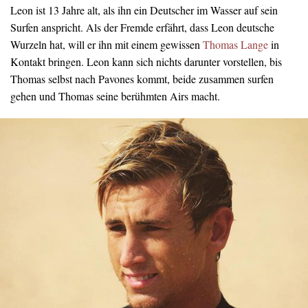
Leon ist 13 Jahre alt, als ihn ein Deutscher im Wasser auf sein
Surfen anspricht. Als der Fremde erfährt, dass Leon deutsche
Wurzeln hat, will er ihn mit einem gewissen
Thomas Lange
in
Kontakt bringen. Leon kann sich nichts darunter vorstellen, bis
Thomas selbst nach Pavones kommt, beide zusammen surfen
gehen und Thomas seine berühmten Airs macht.