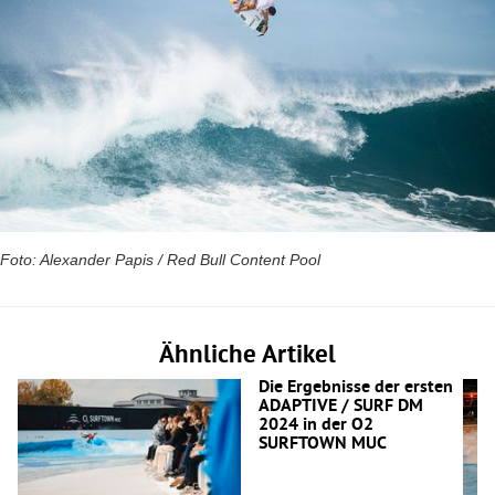
Foto: Alexander Papis / Red Bull Content Pool
Ähnliche Artikel
Die Ergebnisse der ersten
ADAPTIVE / SURF DM
2024 in der O2
SURFTOWN MUC