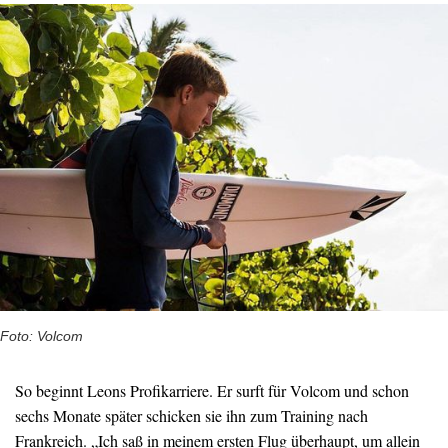
Foto: Volcom
So beginnt Leons Profikarriere. Er surft für Volcom und schon
sechs Monate später schicken sie ihn zum Training nach
Frankreich. „Ich saß in meinem ersten Flug überhaupt, um allein