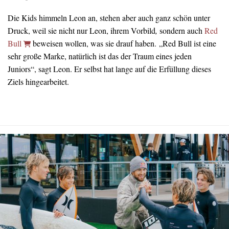
Die Kids himmeln Leon an, stehen aber auch ganz schön unter
Druck, weil sie nicht nur Leon, ihrem Vorbild
,
sondern auch
Red
Bull
beweisen wollen, was sie drauf haben. „Red Bull ist eine
sehr große Marke, natürlich ist das der Traum eines jeden
Juniors“, sagt Leon. Er selbst hat lange auf die Erfüllung dieses
Ziels hingearbeitet.