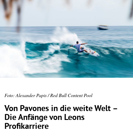
Foto: Alexander Papis / Red Bull Content Pool
Von Pavones in die weite Welt –
Die Anfänge von Leons
Profikarriere