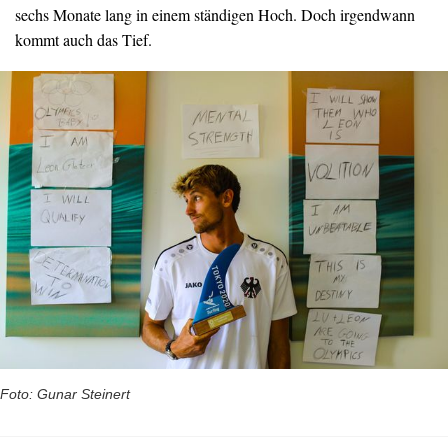
sechs Monate lang in einem ständigen Hoch. Doch irgendwann
kommt auch das Tief.
Foto: Gunar Steinert