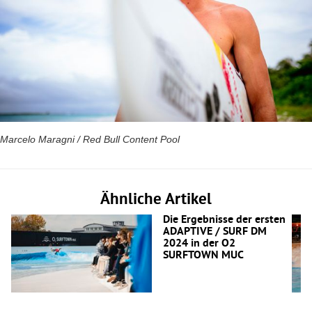
Marcelo Maragni / Red Bull Content Pool
Ähnliche Artikel
Die Ergebnisse der ersten
ADAPTIVE / SURF DM
2024 in der O2
SURFTOWN MUC