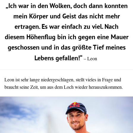
„Ich war in den Wolken, doch dann konnten
mein Körper und Geist das nicht mehr
ertragen. Es war einfach zu viel. Nach
diesem Höhenflug bin ich gegen eine Mauer
geschossen und in das größte Tief meines
Lebens gefallen!“
– Leon
Leon ist sehr lange niedergeschlagen, stellt vieles in Frage und
braucht seine Zeit, um aus dem Loch wieder herauszukommen.