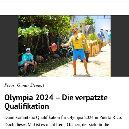
Fotos: Gunar Steinert
Olympia 2024 – Die verpatzte
Qualifikation
Dann kommt die Qualifikation für Olympia 2024 in Puerto Rico.
Doch dieses Mal ist es nicht Leon Glatzer, der sich für die