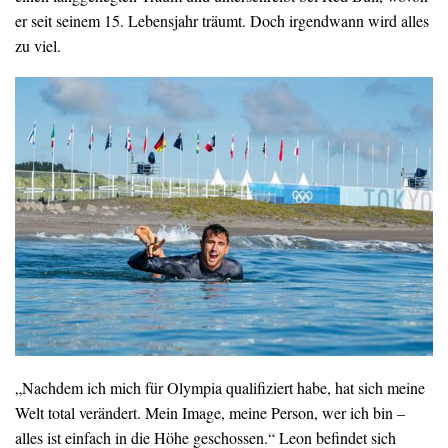
er seit seinem 15. Lebensjahr träumt. Doch irgendwann wird alles
zu viel.
„Nachdem ich mich für Olympia qualifiziert habe, hat sich meine
Welt total verändert. Mein Image, meine Person, wer ich bin –
alles ist einfach in die Höhe geschossen.“ Leon befindet sich