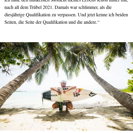
nach all dem Trübel 2021. Damals war schlimmer, als die
diesjährige Qualifikation zu verpassen. Und jetzt kenne ich beiden
Seiten, die Seite der Qualifikation und die andere.“