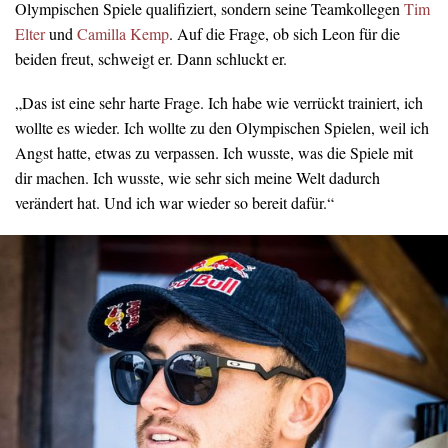
Olympischen Spiele qualifiziert, sondern seine Teamkollegen
Tim
Elter
und
Camilla Kemp
. Auf die Frage, ob sich Leon für die
beiden freut, schweigt er. Dann schluckt er.
„Das ist eine sehr harte Frage. Ich habe wie verrückt trainiert, ich
wollte es wieder. Ich wollte zu den Olympischen Spielen, weil ich
Angst hatte, etwas zu verpassen. Ich wusste, was die Spiele mit
dir machen. Ich wusste, wie sehr sich meine Welt dadurch
verändert hat. Und ich war wieder so bereit dafür.“