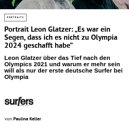
PORTRAITS
Portrait Leon Glatzer: „Es war ein
Segen, dass ich es nicht zu Olympia
2024 geschafft habe”
Leon Glatzer über das Tief nach den
Olympics 2021 und warum er mehr sein
will als nur der erste deutsche Surfer bei
Olympia
von
Paulina Keller