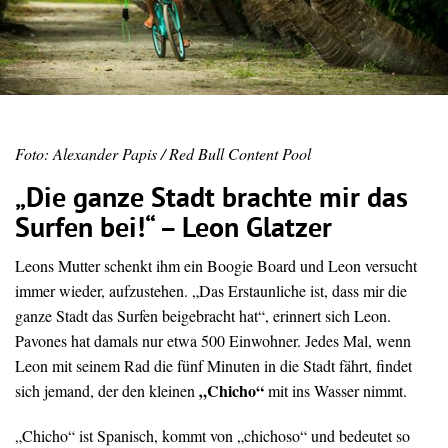
Foto: Alexander Papis / Red Bull Content Pool
„Die ganze Stadt brachte mir das
Surfen bei!“ – Leon Glatzer
Leons Mutter schenkt ihm ein Boogie Board und Leon versucht
immer wieder, aufzustehen. „Das Erstaunliche ist, dass mir die
ganze Stadt das Surfen beigebracht hat“, erinnert sich Leon.
Pavones hat damals nur etwa 500 Einwohner. Jedes Mal, wenn
Leon mit seinem Rad die fünf Minuten in die Stadt fährt, findet
„Chicho“
sich jemand, der den kleinen
mit ins Wasser nimmt.
„Chicho“ ist Spanisch, kommt von „chichoso“ und bedeutet so