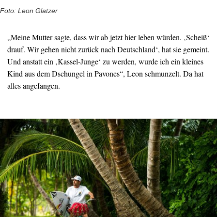
Foto: Leon Glatzer
„Meine Mutter sagte, dass wir ab jetzt hier leben würden. ‚Scheiß‘
drauf. Wir gehen nicht zurück nach Deutschland‘, hat sie gemeint.
Und anstatt ein ‚Kassel-Junge‘ zu werden, wurde ich ein kleines
Kind aus dem Dschungel in Pavones“, Leon schmunzelt. Da hat
alles angefangen.