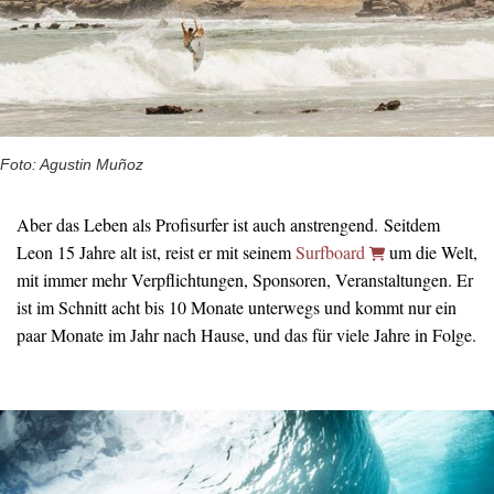
Foto: Agustin Muñoz
Aber das Leben als Profisurfer ist auch anstrengend. Seitdem
Leon 15 Jahre alt ist, reist er mit seinem
Surfboard
um die Welt,
mit immer mehr Verpflichtungen, Sponsoren, Veranstaltungen. Er
ist im Schnitt acht bis 10 Monate unterwegs und kommt nur ein
paar Monate im Jahr nach Hause, und das für viele Jahre in Folge.