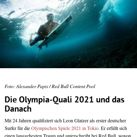
Foto: Alexander Papis / Red Bull Content Pool
Die Olympia-Quali 2021 und das
Danach
Mit 24 Jahren qualifiziert sich Leon Glatzer als erster deutscher
Surfer für die
Olympischen Spiele 2021 in Tokio
. Er erfüllt sich
einen langgehegten Traum und unterschreibt bei Red Bull, wovon