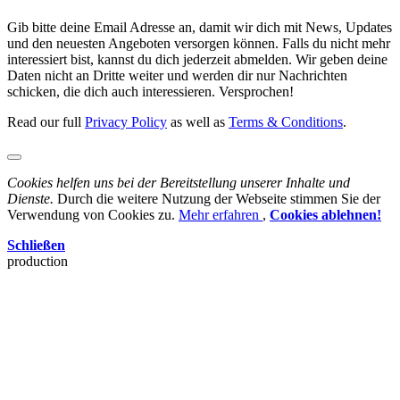
Gib bitte deine Email Adresse an, damit wir dich mit News, Updates
und den neuesten Angeboten versorgen können. Falls du nicht mehr
interessiert bist, kannst du dich jederzeit abmelden. Wir geben deine
Daten nicht an Dritte weiter und werden dir nur Nachrichten
schicken, die dich auch interessieren. Versprochen!
Read our full
Privacy Policy
as well as
Terms & Conditions
.
Cookies helfen uns bei der Bereitstellung unserer Inhalte und
Dienste.
Durch die weitere Nutzung der Webseite stimmen Sie der
Verwendung von Cookies zu.
Mehr erfahren
,
Cookies ablehnen!
Schließen
production