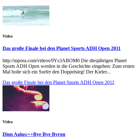
Video
Das große Finale bei den Planet Sports ADH Open 2011
http://mpora.com/videos/9Ys3ABOM0 Die diesjährigen Planet
Sports ADH Open werden in die Geschichte eingehen: Zum ersten
Mal holte sich ein Surfer den Doppelsieg! Der Kieler...
Das große Finale bei den Planet Sports ADH Open 2011
Video
Dion Agius:++Bye Bye Byron