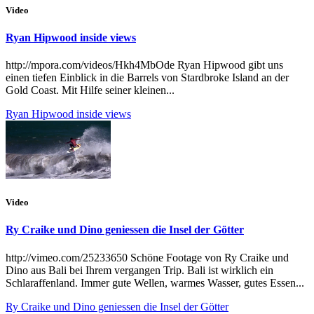
Video
Ryan Hipwood inside views
http://mpora.com/videos/Hkh4MbOde Ryan Hipwood gibt uns
einen tiefen Einblick in die Barrels von Stardbroke Island an der
Gold Coast. Mit Hilfe seiner kleinen...
Ryan Hipwood inside views
Video
Ry Craike und Dino geniessen die Insel der Götter
http://vimeo.com/25233650 Schöne Footage von Ry Craike und
Dino aus Bali bei Ihrem vergangen Trip. Bali ist wirklich ein
Schlaraffenland. Immer gute Wellen, warmes Wasser, gutes Essen...
Ry Craike und Dino geniessen die Insel der Götter