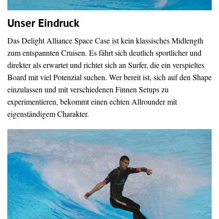
Unser Eindruck
Das Delight Alliance Space Case ist kein klassisches Midlength
zum entspannten Cruisen. Es fährt sich deutlich sportlicher und
direkter als erwartet und richtet sich an Surfer, die ein verspieltes
Board mit viel Potenzial suchen. Wer bereit ist, sich auf den Shape
einzulassen und mit verschiedenen Finnen Setups zu
experimentieren, bekommt einen echten Allrounder mit
eigenständigem Charakter.