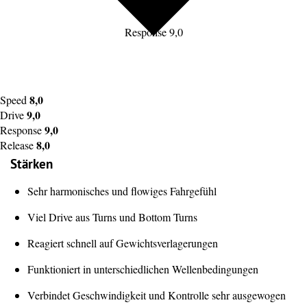
Response 9,0
8,0
Speed
9,0
Drive
9,0
Response
8,0
Release
Stärken
Sehr harmonisches und flowiges Fahrgefühl
Viel Drive aus Turns und Bottom Turns
Reagiert schnell auf Gewichtsverlagerungen
Funktioniert in unterschiedlichen Wellenbedingungen
Verbindet Geschwindigkeit und Kontrolle sehr ausgewogen