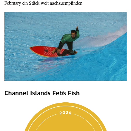
February ein Stück weit nachzuempfinden.
Channel Islands Feb’s Fish