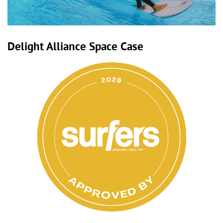
Delight Alliance Space Case