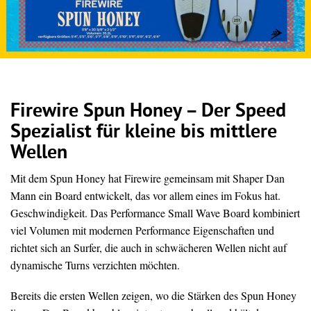
Firewire Spun Honey – Der Speed
Spezialist für kleine bis mittlere
Wellen
Mit dem Spun Honey hat Firewire gemeinsam mit Shaper Dan
Mann ein Board entwickelt, das vor allem eines im Fokus hat.
Geschwindigkeit. Das Performance Small Wave Board kombiniert
viel Volumen mit modernen Performance Eigenschaften und
richtet sich an Surfer, die auch in schwächeren Wellen nicht auf
dynamische Turns verzichten möchten.
Bereits die ersten Wellen zeigen, wo die Stärken des Spun Honey