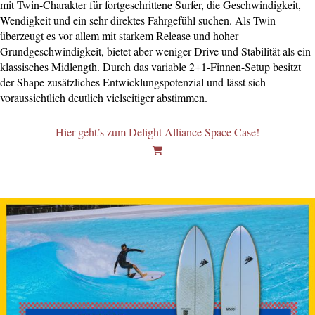
mit Twin-Charakter für fortgeschrittene Surfer, die Geschwindigkeit,
Wendigkeit und ein sehr direktes Fahrgefühl suchen. Als Twin
überzeugt es vor allem mit starkem Release und hoher
Grundgeschwindigkeit, bietet aber weniger Drive und Stabilität als ein
klassisches Midlength. Durch das variable 2+1-Finnen-Setup besitzt
der Shape zusätzliches Entwicklungspotenzial und lässt sich
voraussichtlich deutlich vielseitiger abstimmen.
Hier geht’s zum Delight Alliance Space Case!