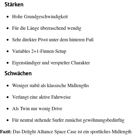
Stärken
Hohe Grundgeschwindigkeit
Für die Länge überraschend wendig
Sehr direkter Pivot unter dem hinteren Fuß
Variables 2+1-Finnen-Setup
Eigenständiger und verspielter Charakter
Schwächen
Weniger stabil als klassische Midlengths
Verlangt eine aktive Fahrweise
Als Twin nur wenig Drive
Für neutral stehende Surfer zunächst gewöhnungsbedürftig
Fazit:
Das Delight Alliance Space Case ist ein sportliches Midlength