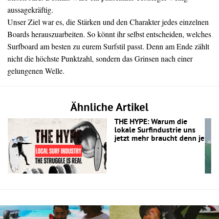
aussagekräftig.
Unser Ziel war es, die Stärken und den Charakter jedes einzelnen
Boards herauszuarbeiten. So könnt ihr selbst entscheiden, welches
Surfboard am besten zu eurem Surfstil passt. Denn am Ende zählt
nicht die höchste Punktzahl, sondern das Grinsen nach einer
gelungenen Welle.
Ähnliche Artikel
THE HYPE: Warum die
lokale Surfindustrie uns
jetzt mehr braucht denn je