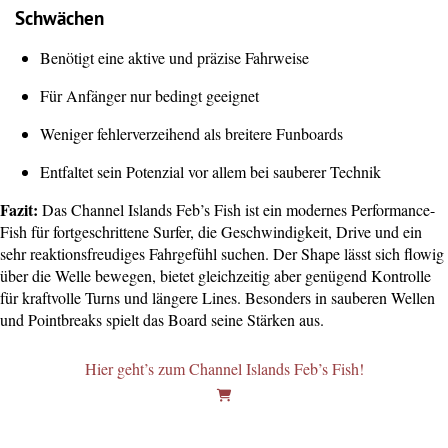
Schwächen
Benötigt eine aktive und präzise Fahrweise
Für Anfänger nur bedingt geeignet
Weniger fehlerverzeihend als breitere Funboards
Entfaltet sein Potenzial vor allem bei sauberer Technik
Fazit:
Das Channel Islands Feb’s Fish ist ein modernes Performance-
Fish für fortgeschrittene Surfer, die Geschwindigkeit, Drive und ein
sehr reaktionsfreudiges Fahrgefühl suchen. Der Shape lässt sich flowig
über die Welle bewegen, bietet gleichzeitig aber genügend Kontrolle
für kraftvolle Turns und längere Lines. Besonders in sauberen Wellen
und Pointbreaks spielt das Board seine Stärken aus.
Hier geht’s zum Channel Islands Feb’s Fish!