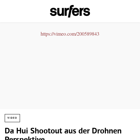
https://vimeo.com/200589843
VIDEO
Da Hui Shootout aus der Drohnen