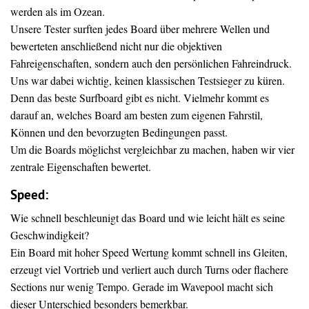
werden als im Ozean.
Unsere Tester surften jedes Board über mehrere Wellen und
bewerteten anschließend nicht nur die objektiven
Fahreigenschaften, sondern auch den persönlichen Fahreindruck.
Uns war dabei wichtig, keinen klassischen Testsieger zu küren.
Denn das beste Surfboard gibt es nicht. Vielmehr kommt es
darauf an, welches Board am besten zum eigenen Fahrstil,
Können und den bevorzugten Bedingungen passt.
Um die Boards möglichst vergleichbar zu machen, haben wir vier
zentrale Eigenschaften bewertet.
Speed:
Wie schnell beschleunigt das Board und wie leicht hält es seine
Geschwindigkeit?
Ein Board mit hoher Speed Wertung kommt schnell ins Gleiten,
erzeugt viel Vortrieb und verliert auch durch Turns oder flachere
Sections nur wenig Tempo. Gerade im Wavepool macht sich
dieser Unterschied besonders bemerkbar.