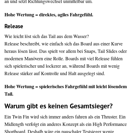
an und setzt Richtungswechsel unmittelbar um.
Hohe Wertung = direktes, agiles Fahrgefühl.
Release
Wie leicht löst sich das Tail aus dem Wasser?
Release beschreibt, wie einfach sich das Board aus einer Kurve
heraus lösen lässt. Das spielt vor allem bei Snaps, Tail Slides oder
modernen Manövern eine Rolle. Boards mit viel Release fühlen
sich spielerischer und lockerer an, während Boards mit wenig
Release stärker auf Kontrolle und Halt ausgelegt sind.
Hohe Wertung = spielerisches Fahrgefühl mit leicht lösendem
Tail.
Warum gibt es keinen Gesamtsieger?
Ein Twin Fin wird sich immer anders fahren als ein Thruster. Ein
Midlength verfolgt ein anderes Konzept als ein High Performance
Shortboard. Deshalb wäre ein pauschaler Testsieger wenig