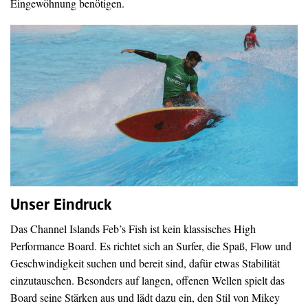
Eingewöhnung benötigen.
Unser Eindruck
Das Channel Islands Feb’s Fish ist kein klassisches High
Performance Board. Es richtet sich an Surfer, die Spaß, Flow und
Geschwindigkeit suchen und bereit sind, dafür etwas Stabilität
einzutauschen. Besonders auf langen, offenen Wellen spielt das
Board seine Stärken aus und lädt dazu ein, den Stil von Mikey