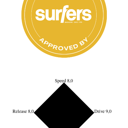
Speed 8,0
Release 8,0
Drive 9,0