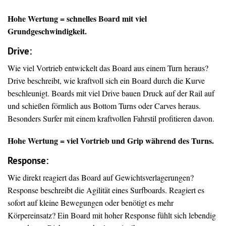
Hohe Wertung = schnelles Board mit viel
Grundgeschwindigkeit.
Drive
:
Wie viel Vortrieb entwickelt das Board aus einem Turn heraus?
Drive beschreibt, wie kraftvoll sich ein Board durch die Kurve
beschleunigt. Boards mit viel Drive bauen Druck auf der Rail auf
und schießen förmlich aus Bottom Turns oder Carves heraus.
Besonders Surfer mit einem kraftvollen Fahrstil profitieren davon.
Hohe Wertung = viel Vortrieb und Grip während des Turns.
Response:
Wie direkt reagiert das Board auf Gewichtsverlagerungen?
Response beschreibt die Agilität eines Surfboards. Reagiert es
sofort auf kleine Bewegungen oder benötigt es mehr
Körpereinsatz? Ein Board mit hoher Response fühlt sich lebendig