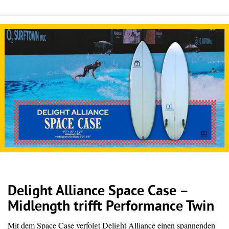
Delight Alliance Space Case –
Midlength trifft Performance Twin
Mit dem Space Case verfolgt Delight Alliance einen spannenden