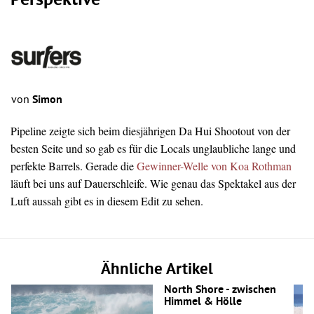
Perspektive
von
Simon
Pipeline zeigte sich beim diesjährigen Da Hui Shootout von der
besten Seite und so gab es für die Locals unglaubliche lange und
perfekte Barrels. Gerade die
Gewinner-Welle von Koa Rothman
läuft bei uns auf Dauerschleife. Wie genau das Spektakel aus der
Luft aussah gibt es in diesem Edit zu sehen.
Ähnliche Artikel
North Shore - zwischen
Himmel & Hölle