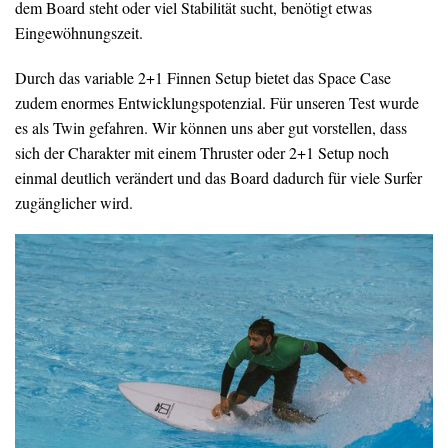
dem Board steht oder viel Stabilität sucht, benötigt etwas
Eingewöhnungszeit.
Durch das variable 2+1 Finnen Setup bietet das Space Case
zudem enormes Entwicklungspotenzial. Für unseren Test wurde
es als Twin gefahren. Wir können uns aber gut vorstellen, dass
sich der Charakter mit einem Thruster oder 2+1 Setup noch
einmal deutlich verändert und das Board dadurch für viele Surfer
zugänglicher wird.