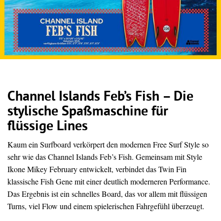
Channel Islands Feb’s Fish – Die
stylische Spaßmaschine für
flüssige Lines
Kaum ein Surfboard verkörpert den modernen Free Surf Style so
sehr wie das Channel Islands Feb’s Fish. Gemeinsam mit Style
Ikone Mikey February entwickelt, verbindet das Twin Fin
klassische Fish Gene mit einer deutlich moderneren Performance.
Das Ergebnis ist ein schnelles Board, das vor allem mit flüssigen
Turns, viel Flow und einem spielerischen Fahrgefühl überzeugt.